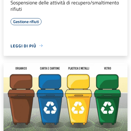
Sospensione delle attività di recupero/smaltimento
rifiuti
Gestione rifiuti
LEGGI DI PIÙ