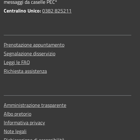
messaggi da caselle PEC*
Centralino Unico:
0382 825211
Prenotazione appuntamento
Segnalazione disservizio
Leggi le FAQ
Richiesta assistenza
Amministrazione trasparente
Albo pretorio
Informativa privacy
Note legali
Dichiarazione di accessibilità