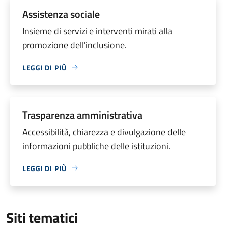
Assistenza sociale
Insieme di servizi e interventi mirati alla
promozione dell'inclusione.
LEGGI DI PIÙ
Trasparenza amministrativa
Accessibilità, chiarezza e divulgazione delle
informazioni pubbliche delle istituzioni.
LEGGI DI PIÙ
Siti tematici