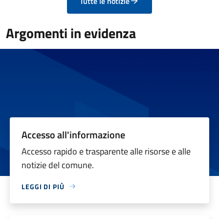
Tutte le notizie
Argomenti in evidenza
Accesso all'informazione
Accesso rapido e trasparente alle risorse e alle
notizie del comune.
LEGGI DI PIÙ