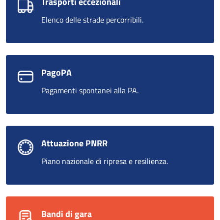
Trasporti eccezionali
Elenco delle strade percorribili.
PagoPA
Pagamenti spontanei alla PA.
Attuazione PNRR
Piano nazionale di ripresa e resilienza.
Bandi di gara