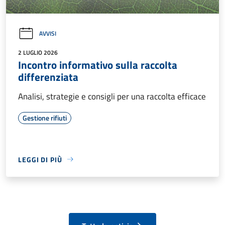
AVVISI
2 LUGLIO 2026
Incontro informativo sulla raccolta
differenziata
Analisi, strategie e consigli per una raccolta efficace
Gestione rifiuti
LEGGI DI PIÙ