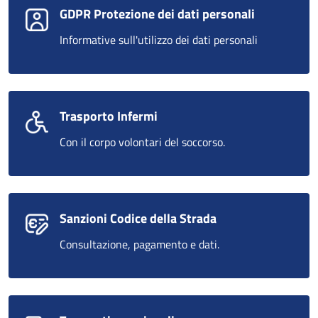
GDPR Protezione dei dati personali
Informative sull'utilizzo dei dati personali
Trasporto Infermi
Con il corpo volontari del soccorso.
Sanzioni Codice della Strada
Consultazione, pagamento e dati.