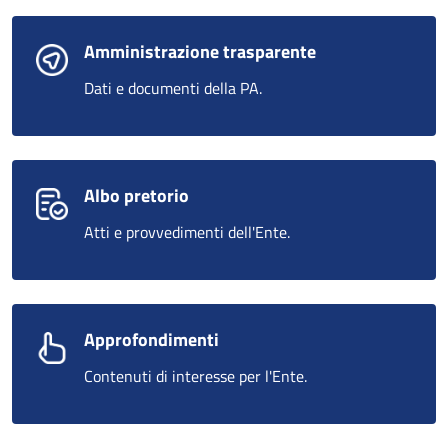
Amministrazione trasparente
Dati e documenti della PA.
Albo pretorio
Atti e provvedimenti dell'Ente.
Approfondimenti
Contenuti di interesse per l'Ente.