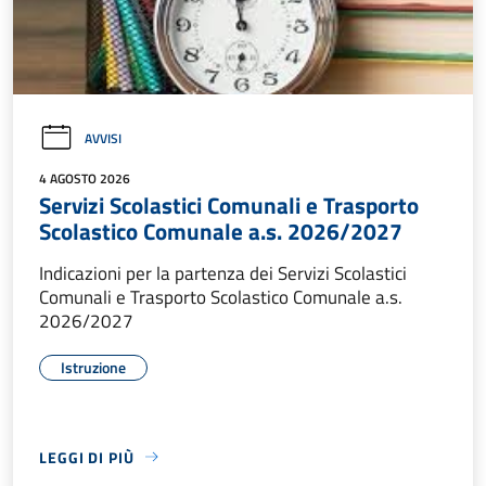
AVVISI
4 AGOSTO 2026
Servizi Scolastici Comunali e Trasporto
Scolastico Comunale a.s. 2026/2027
Indicazioni per la partenza dei Servizi Scolastici
Comunali e Trasporto Scolastico Comunale a.s.
2026/2027
Istruzione
LEGGI DI PIÙ