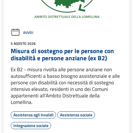
AVVISI
5 AGOSTO 2026
Misura di sostegno per le persone con
disabilità e persone anziane (ex B2)
Ex B2 - misura rivolta alle persone anziane non
autosufficienti a basso bisogno assistenziale e alle
persone con disabilità con necessità di sostegno
intensivo elevato, residenti in uno dei Comuni
appartenenti all’Ambito Distrettuale della
Lomellina.
Assistenza agli invalidi
Assistenza sociale
Integrazione sociale