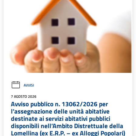
AVVISI
7 AGOSTO 2026
Avviso pubblico n. 13062/2026 per
l’assegnazione delle unità abitative
destinate ai servizi abitativi pubblici
disponibili nell’Ambito Distrettuale della
Lomellina (ex E.R.P. – ex Alloggi Popolari)