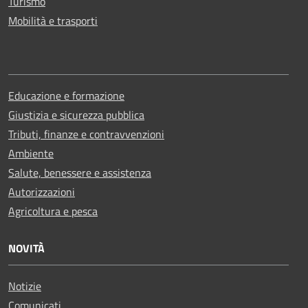
Turismo
Mobilità e trasporti
Educazione e formazione
Giustizia e sicurezza pubblica
Tributi, finanze e contravvenzioni
Ambiente
Salute, benessere e assistenza
Autorizzazioni
Agricoltura e pesca
NOVITÀ
Notizie
Comunicati