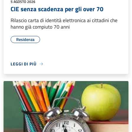
5 AGOSTO 2026
CIE senza scadenza per gli over 70
Rilascio carta di identità elettronica ai cittadini che
hanno già compiuto 70 anni
Residenza
LEGGI DI PIÙ