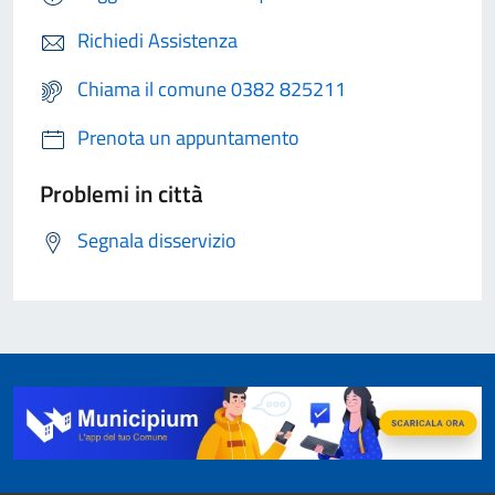
Richiedi Assistenza
Chiama il comune 0382 825211
Prenota un appuntamento
Problemi in città
Segnala disservizio