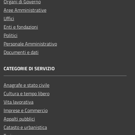
Organi di Governo
Aree Amministrative
Uffici
Enti e fondazioni
Politici
Personale Amministrativo
Documenti e dati
CATEGORIE DI SERVIZIO
Anagrafe e stato civile
Cultura e tempo libero
Vita lavorativa
Imprese e Commercio
Appalti pubblici
Catasto e urbanistica