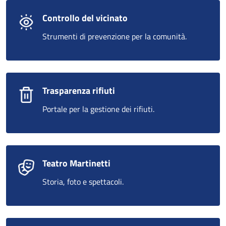
Controllo del vicinato
Strumenti di prevenzione per la comunità.
Trasparenza rifiuti
Portale per la gestione dei rifiuti.
Teatro Martinetti
Storia, foto e spettacoli.