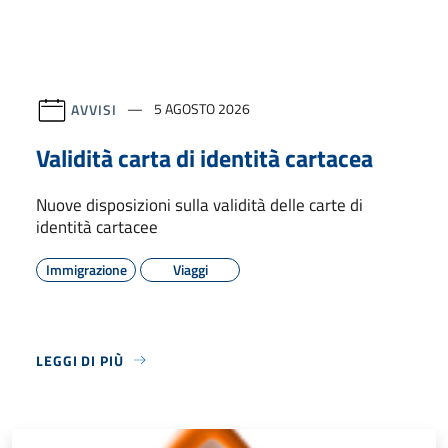
AVVISI
5 AGOSTO 2026
Validità carta di identità cartacea
Nuove disposizioni sulla validità delle carte di
identità cartacee
Immigrazione
Viaggi
LEGGI DI PIÙ