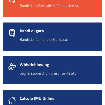
Bandi della Centrale di Committenza.
Bandi di gara
Bandi del Comune di Garlasco.
Whistleblowing
Segnalazione di un presunto illecito.
Calcolo IMU Online