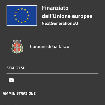
Comune di Garlasco
SEGUICI SU
Youtube
AMMINISTRAZIONE