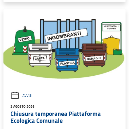
AVVISI
2 AGOSTO 2026
Chiusura temporanea Piattaforma
Ecologica Comunale