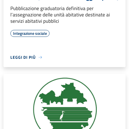
Pubblicazione graduatoria definitiva per
l’assegnazione delle unità abitative destinate ai
servizi abitativi pubblici
Integrazione sociale
LEGGI DI PIÙ