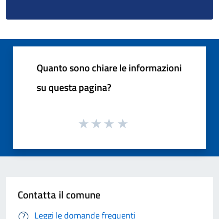
Quanto sono chiare le informazioni
su questa pagina?
Contatta il comune
Leggi le domande frequenti