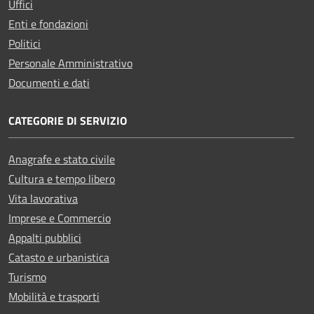
Uffici
Enti e fondazioni
Politici
Personale Amministrativo
Documenti e dati
CATEGORIE DI SERVIZIO
Anagrafe e stato civile
Cultura e tempo libero
Vita lavorativa
Imprese e Commercio
Appalti pubblici
Catasto e urbanistica
Turismo
Mobilità e trasporti