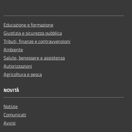
Educazione e formazione
Giustizia e sicurezza pubblica
Tributi, finanze e contravvenzioni
Ambiente
Salute, benessere e assistenza
Autorizzazioni
Agricoltura e pesca
NOVITÀ
Notizie
Comunicati
Avvisi