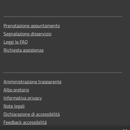
Prenotazione appuntamento
Segnalazione disservizio
Leggi le FAQ
Richiesta assistenza
Amministrazione trasparente
Albo pretorio
Informativa privacy
Note legali
Dichiarazione di accessibilità
Feedback accessibilità