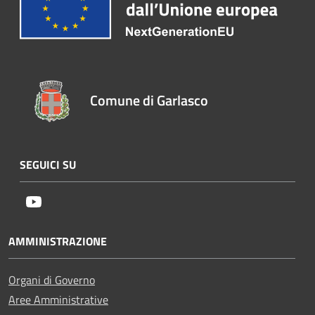
Comune di Garlasco
SEGUICI SU
Youtube
AMMINISTRAZIONE
Organi di Governo
Aree Amministrative