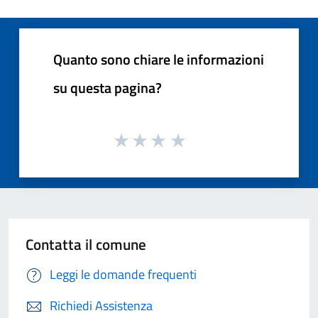
Quanto sono chiare le informazioni
su questa pagina?
Contatta il comune
Leggi le domande frequenti
Richiedi Assistenza