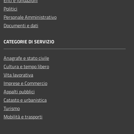
Enti e fondazioni
Politici
Personale Amministrativo
Documenti e dati
CATEGORIE DI SERVIZIO
Anagrafe e stato civile
Cultura e tempo libero
Vita lavorativa
Imprese e Commercio
Appalti pubblici
Catasto e urbanistica
Turismo
Mobilità e trasporti