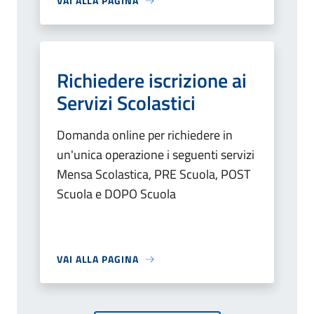
VAI ALLA PAGINA
Richiedere iscrizione ai
Servizi Scolastici
Domanda online per richiedere in
un'unica operazione i seguenti servizi
Mensa Scolastica, PRE Scuola, POST
Scuola e DOPO Scuola
VAI ALLA PAGINA