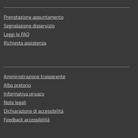
Prenotazione appuntamento
Segnalazione disservizio
Leggi le FAQ
Richiesta assistenza
Amministrazione trasparente
Albo pretorio
Informativa privacy
Note legali
Dichiarazione di accessibilità
Feedback accessibilità