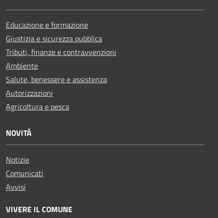
Educazione e formazione
Giustizia e sicurezza pubblica
Tributi, finanze e contravvenzioni
Ambiente
Salute, benessere e assistenza
Autorizzazioni
Agricoltura e pesca
NOVITÀ
Notizie
Comunicati
Avvisi
VIVERE IL COMUNE