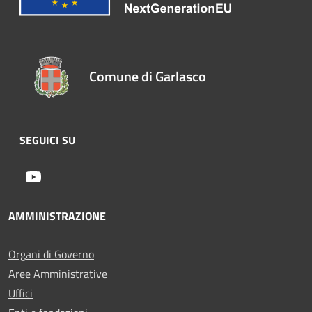
Comune di Garlasco
SEGUICI SU
Youtube
AMMINISTRAZIONE
Organi di Governo
Aree Amministrative
Uffici