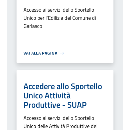
Accesso ai servizi dello Sportello
Unico per l'Edilizia del Comune di
Garlasco.
VAI ALLA PAGINA
Accedere allo Sportello
Unico Attività
Produttive - SUAP
Accesso ai servizi dello Sportello
Unico delle Attività Produttive del