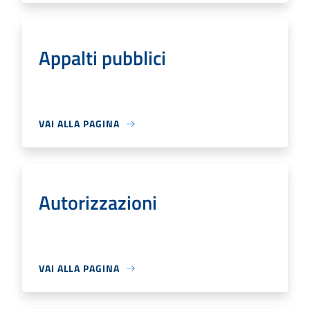
Appalti pubblici
VAI ALLA PAGINA
Autorizzazioni
VAI ALLA PAGINA