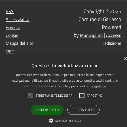
Copyright © 2025
RSS
Comune di Garlasco
Accessibilità
Powered
Privacy
by
|
Cookie
Municipium
Accesso
Mappa del sito
redazione
PEC
Questo sito web utilizza cookie
Questo sito web utilizza i cookie per migliorare la tua esperienza di
navigazione. Utilizzando il nostro sito web acconsenti a tutti i cookie in
conformità con la nostra policy per i cookie.
Leggi di più
STRETTAMENTE NECESSARI
TARGETING
ACCETTA TUTTO
RIFIUTA TUTTO
MOSTRA DETTAGLI