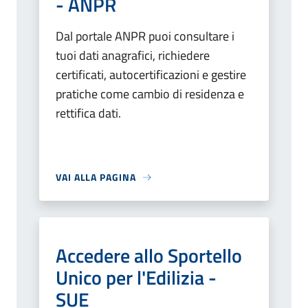
- ANPR
Dal portale ANPR puoi consultare i
tuoi dati anagrafici, richiedere
certificati, autocertificazioni e gestire
pratiche come cambio di residenza e
rettifica dati.
VAI ALLA PAGINA
Accedere allo Sportello
Unico per l'Edilizia -
SUE