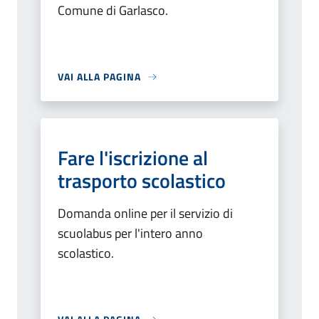
Comune di Garlasco.
VAI ALLA PAGINA
Fare l'iscrizione al
trasporto scolastico
Domanda online per il servizio di
scuolabus per l'intero anno
scolastico.