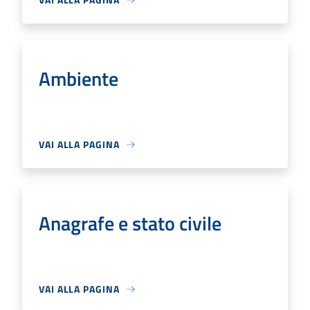
Ambiente
VAI ALLA PAGINA
Anagrafe e stato civile
VAI ALLA PAGINA