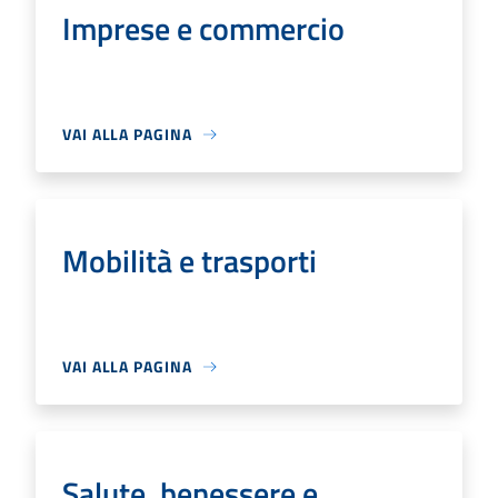
Imprese e commercio
VAI ALLA PAGINA
Mobilità e trasporti
VAI ALLA PAGINA
Salute, benessere e