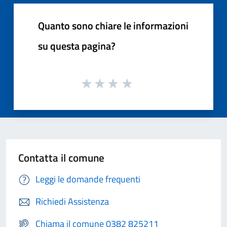
Quanto sono chiare le informazioni
su questa pagina?
Contatta il comune
Leggi le domande frequenti
Richiedi Assistenza
Chiama il comune 0382 825211