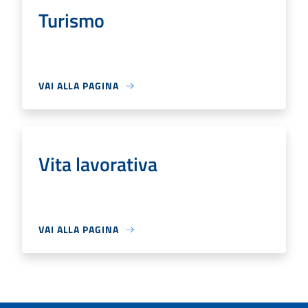
Turismo
VAI ALLA PAGINA
Vita lavorativa
VAI ALLA PAGINA