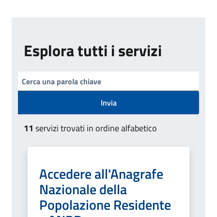
Esplora tutti i servizi
Invia
11
servizi trovati in ordine alfabetico
Accedere all'Anagrafe
Nazionale della
Popolazione Residente