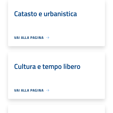
Catasto e urbanistica
VAI ALLA PAGINA
Cultura e tempo libero
VAI ALLA PAGINA