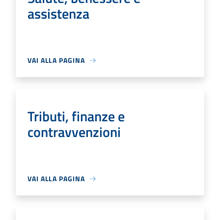
assistenza
VAI ALLA PAGINA
Tributi, finanze e
contravvenzioni
VAI ALLA PAGINA