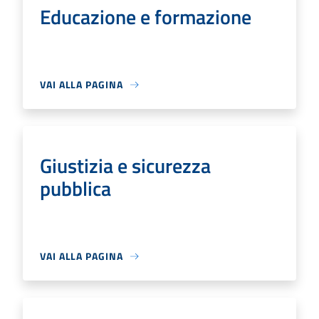
Educazione e formazione
VAI ALLA PAGINA
Giustizia e sicurezza
pubblica
VAI ALLA PAGINA