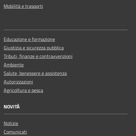
Mobilità e trasporti
Educazione e formazione
Giustizia e sicurezza pubblica
Tributi, finanze e contravvenzioni
Ambiente
Salute, benessere e assistenza
Autorizzazioni
Agricoltura e pesca
NOVITÀ
Notizie
Comunicati