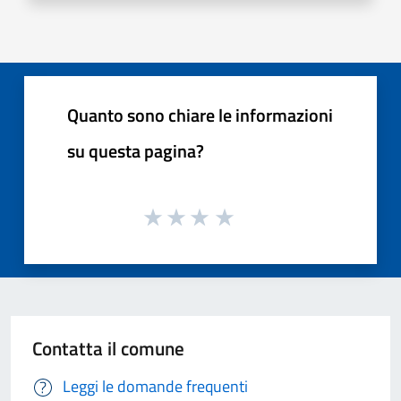
Quanto sono chiare le informazioni
su questa pagina?
Contatta il comune
Leggi le domande frequenti