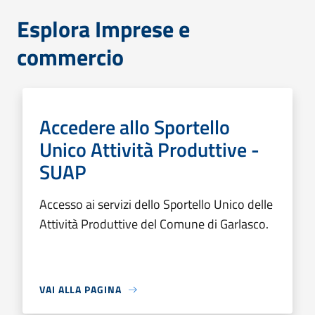
Esplora Imprese e
commercio
Accedere allo Sportello
Unico Attività Produttive -
SUAP
Accesso ai servizi dello Sportello Unico delle
Attività Produttive del Comune di Garlasco.
VAI ALLA PAGINA