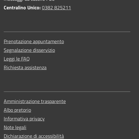
Centralino Unico:
0382 825211
Prenotazione appuntamento
Segnalazione disservizio
Leggi le FAQ
Richiesta assistenza
Amministrazione trasparente
Albo pretorio
Informativa privacy
Note legali
Dichiarazione di accessibilità