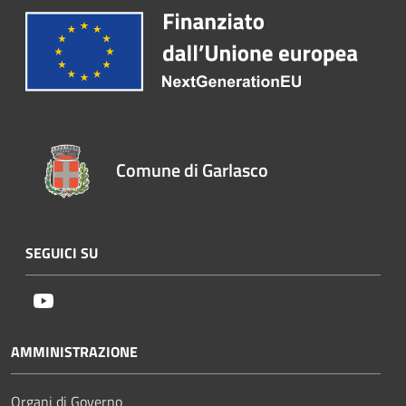
Comune di Garlasco
SEGUICI SU
Youtube
AMMINISTRAZIONE
Organi di Governo