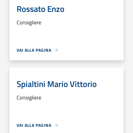
Rossato Enzo
Consigliere
VAI ALLA PAGINA
Spialtini Mario Vittorio
Consigliere
VAI ALLA PAGINA