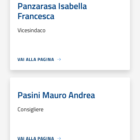
Panzarasa Isabella
Francesca
Vicesindaco
VAI ALLA PAGINA
Pasini Mauro Andrea
Consigliere
VAI ALLA PAGINA