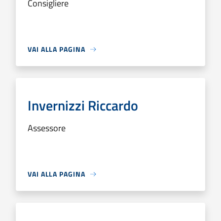
Consigliere
VAI ALLA PAGINA
Invernizzi Riccardo
Assessore
VAI ALLA PAGINA