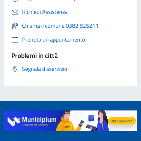
Richiedi Assistenza
Chiama il comune 0382 825211
Prenota un appuntamento
Problemi in città
Segnala disservizio