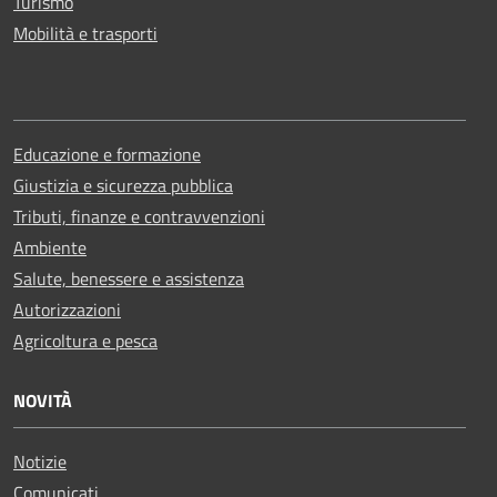
Turismo
Mobilità e trasporti
Educazione e formazione
Giustizia e sicurezza pubblica
Tributi, finanze e contravvenzioni
Ambiente
Salute, benessere e assistenza
Autorizzazioni
Agricoltura e pesca
NOVITÀ
Notizie
Comunicati