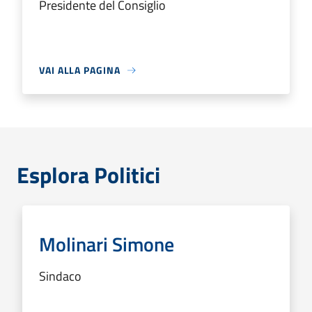
Presidente del Consiglio
VAI ALLA PAGINA
Esplora Politici
Molinari Simone
Sindaco