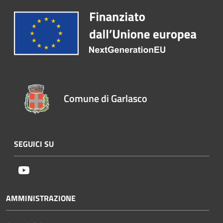
Comune di Garlasco
SEGUICI SU
Youtube
AMMINISTRAZIONE