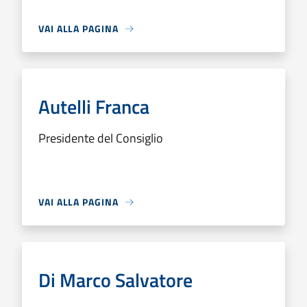
VAI ALLA PAGINA
Autelli Franca
Presidente del Consiglio
VAI ALLA PAGINA
Di Marco Salvatore