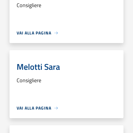
Consigliere
VAI ALLA PAGINA
Melotti Sara
Consigliere
VAI ALLA PAGINA