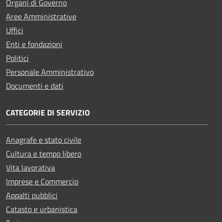
Organi di Governo
Aree Amministrative
Uffici
Enti e fondazioni
Politici
Personale Amministrativo
Documenti e dati
CATEGORIE DI SERVIZIO
Anagrafe e stato civile
Cultura e tempo libero
Vita lavorativa
Imprese e Commercio
Appalti pubblici
Catasto e urbanistica