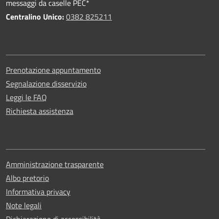
messaggi da caselle PEC*
Centralino Unico:
0382 825211
Prenotazione appuntamento
Segnalazione disservizio
Leggi le FAQ
Richiesta assistenza
Amministrazione trasparente
Albo pretorio
Informativa privacy
Note legali