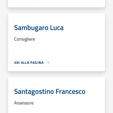
Sambugaro Luca
Consigliere
VAI ALLA PAGINA
Santagostino Francesco
Assessore