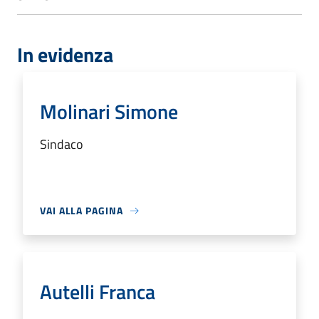
In evidenza
Molinari Simone
Sindaco
VAI ALLA PAGINA
Autelli Franca