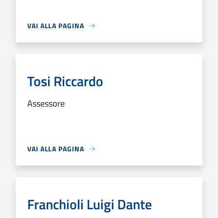
VAI ALLA PAGINA
Tosi Riccardo
Assessore
VAI ALLA PAGINA
Franchioli Luigi Dante