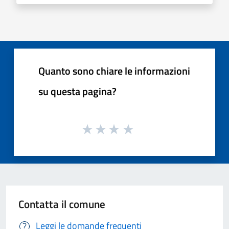
Quanto sono chiare le informazioni
su questa pagina?
Contatta il comune
Leggi le domande frequenti