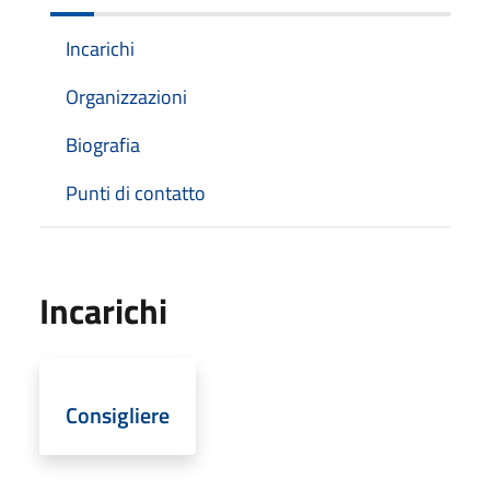
Incarichi
Organizzazioni
Biografia
Punti di contatto
Incarichi
Consigliere