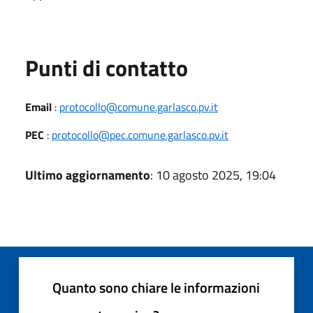
Punti di contatto
Email
:
protocollo@comune.garlasco.pv.it
PEC
:
protocollo@pec.comune.garlasco.pv.it
Ultimo aggiornamento
: 10 agosto 2025, 19:04
Quanto sono chiare le informazioni