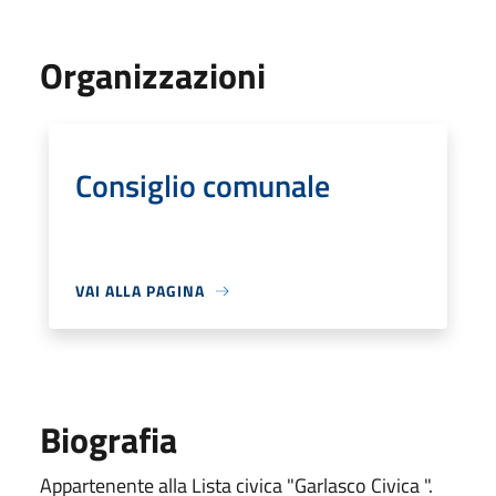
Organizzazioni
Consiglio comunale
VAI ALLA PAGINA
Biografia
Appartenente alla Lista civica "Garlasco Civica ".