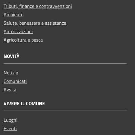
Tributi, finanze e contravvenzioni
Ambiente
Salute, benessere e assistenza
Autorizzazioni
Agricoltura e pesca
NOVITÀ
Notizie
Comunicati
Avvisi
VIVERE IL COMUNE
Luoghi
Eventi