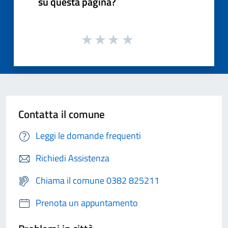
su questa pagina?
Contatta il comune
Leggi le domande frequenti
Richiedi Assistenza
Chiama il comune 0382 825211
Prenota un appuntamento