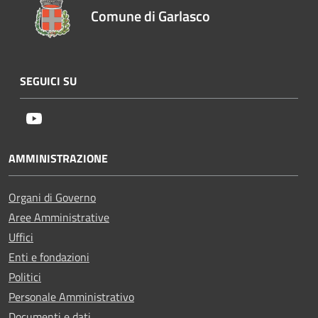
Comune di Garlasco
SEGUICI SU
Youtube
AMMINISTRAZIONE
Organi di Governo
Aree Amministrative
Uffici
Enti e fondazioni
Politici
Personale Amministrativo
Documenti e dati