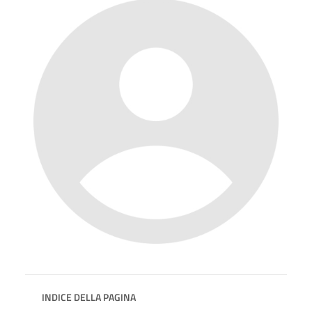
INDICE DELLA PAGINA