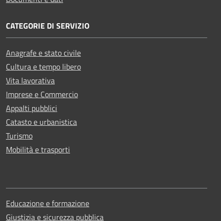
CATEGORIE DI SERVIZIO
Anagrafe e stato civile
Cultura e tempo libero
Vita lavorativa
Imprese e Commercio
Appalti pubblici
Catasto e urbanistica
Turismo
Mobilità e trasporti
Educazione e formazione
Giustizia e sicurezza pubblica