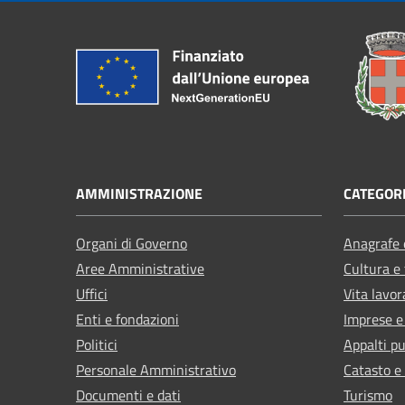
AMMINISTRAZIONE
CATEGORI
Organi di Governo
Anagrafe e
Aree Amministrative
Cultura e
Uffici
Vita lavor
Enti e fondazioni
Imprese 
Politici
Appalti pu
Personale Amministrativo
Catasto e
Documenti e dati
Turismo