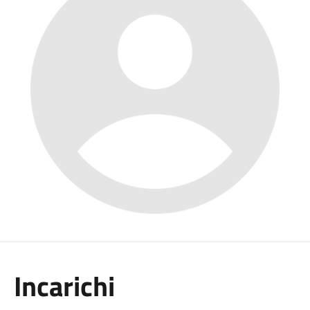
Incarichi