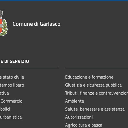
Comune di Garlasco
E DI SERVIZIO
 stato civile
Educazione e formazione
 tempo libero
Giustizia e sicurezza pubblica
ativa
Tributi, finanze e contravvenzio
e Commercio
Ambiente
bblici
Salute, benessere e assistenza
 urbanistica
Autorizzazioni
Agricoltura e pesca