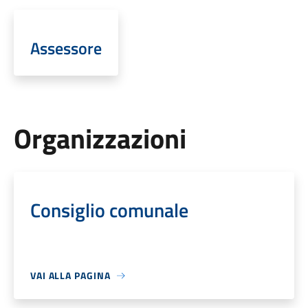
Assessore
Organizzazioni
Consiglio comunale
VAI ALLA PAGINA