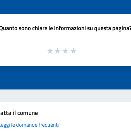
Quanto sono chiare le informazioni su questa pagina
atta il comune
Leggi le domande frequenti