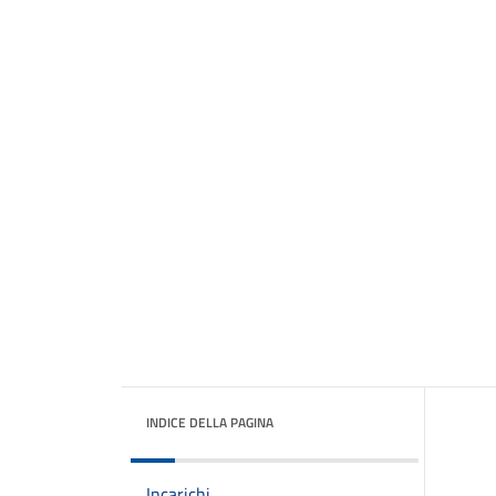
INDICE DELLA PAGINA
Incarichi