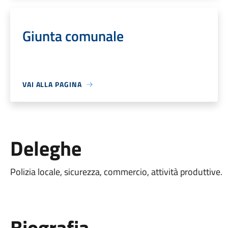
Giunta comunale
VAI ALLA PAGINA
Deleghe
Polizia locale, sicurezza, commercio, attività produttive.
Biografia