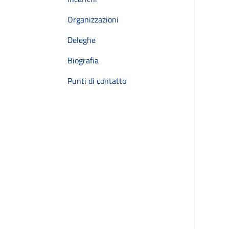
Organizzazioni
Deleghe
Biografia
Punti di contatto