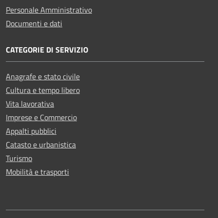
Personale Amministrativo
Documenti e dati
CATEGORIE DI SERVIZIO
Anagrafe e stato civile
Cultura e tempo libero
Vita lavorativa
Imprese e Commercio
Appalti pubblici
Catasto e urbanistica
Turismo
Mobilità e trasporti