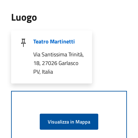
Luogo
Teatro Martinetti
Via Santissima Trinità,
18, 27026 Garlasco
PV, Italia
Visualizza in Mappa