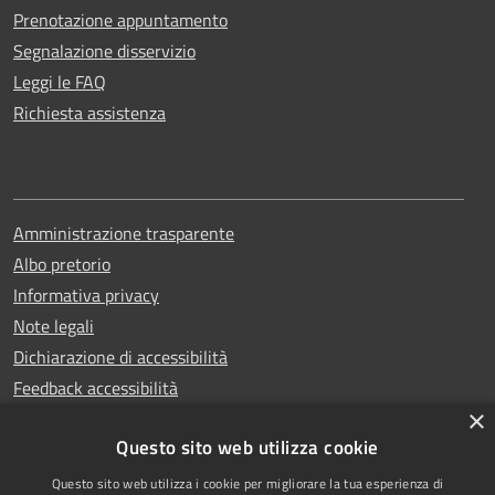
Prenotazione appuntamento
Segnalazione disservizio
Leggi le FAQ
Richiesta assistenza
Amministrazione trasparente
Albo pretorio
Informativa privacy
Note legali
Dichiarazione di accessibilità
Feedback accessibilità
×
Questo sito web utilizza cookie
Questo sito web utilizza i cookie per migliorare la tua esperienza di