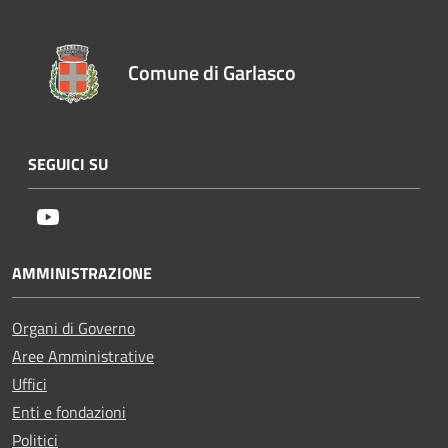
Comune di Garlasco
SEGUICI SU
Youtube
AMMINISTRAZIONE
Organi di Governo
Aree Amministrative
Uffici
Enti e fondazioni
Politici