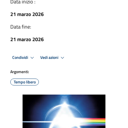
Data inizio :
21 marzo 2026
Data fine:
21 marzo 2026
Condividi
Vedi azioni
Argomenti:
Tempo libero