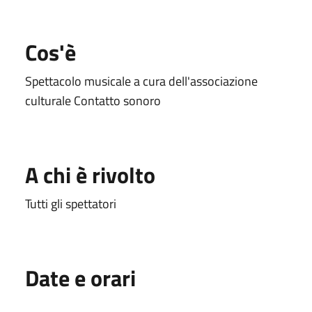
Cos'è
Spettacolo musicale a cura dell'associazione
culturale Contatto sonoro
A chi è rivolto
Tutti gli spettatori
Date e orari