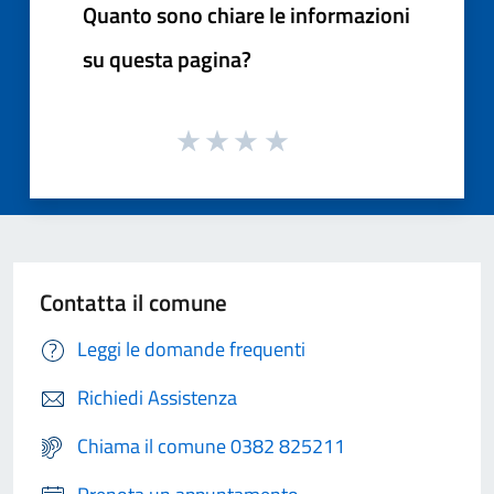
Quanto sono chiare le informazioni
su questa pagina?
Contatta il comune
Leggi le domande frequenti
Richiedi Assistenza
Chiama il comune 0382 825211