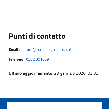
Punti di contatto
Email
:
cultura@comune.garlasco.pv.it
Telefono
:
0382 801009
Ultimo aggiornamento
: 29 gennaio 2026, 02:33