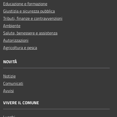
Educazione e formazione
Giustizia e sicurezza pubblica
Tributi, finanze e contravvenzioni
Ambiente
Salute, benessere e assistenza
Autorizzazioni
Agricoltura e pesca
NOVITÀ
Notizie
Comunicati
Avvisi
VIVERE IL COMUNE