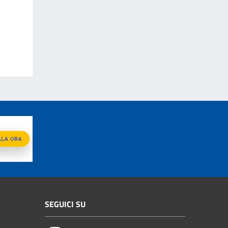
SEGUICI SU