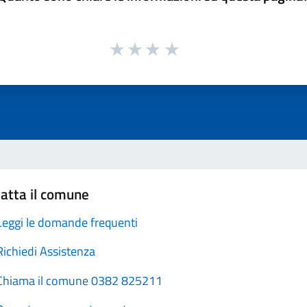
atta il comune
Leggi le domande frequenti
Richiedi Assistenza
Chiama il comune 0382 825211