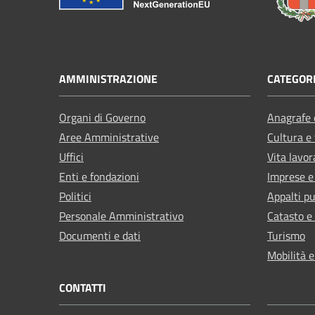
AMMINISTRAZIONE
CATEGORI
Organi di Governo
Anagrafe e
Aree Amministrative
Cultura e
Uffici
Vita lavor
Enti e fondazioni
Imprese 
Politici
Appalti pu
Personale Amministrativo
Catasto e
Documenti e dati
Turismo
Mobilità e
CONTATTI