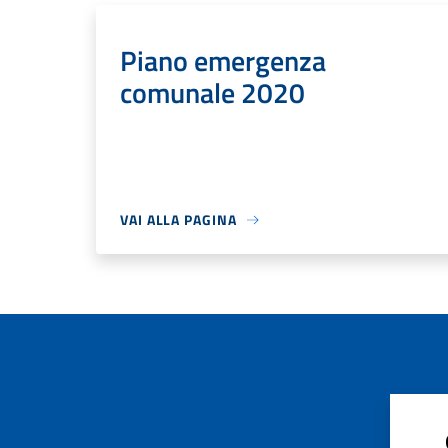
Piano emergenza
comunale 2020
VAI ALLA PAGINA