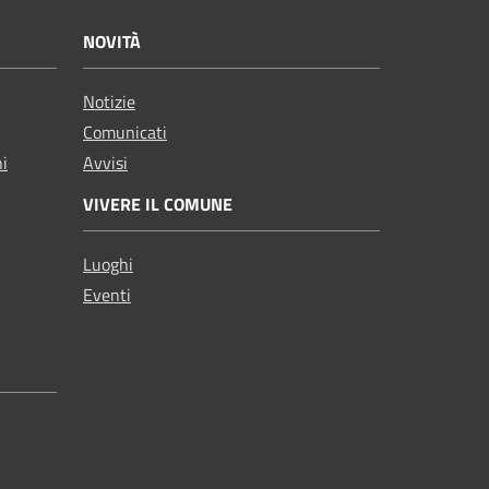
NOVITÀ
Notizie
Comunicati
ni
Avvisi
VIVERE IL COMUNE
Luoghi
Eventi