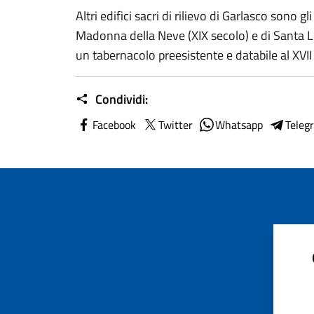
Altri edifici sacri di rilievo di Garlasco sono g
Madonna della Neve (XIX secolo) e di Santa Lu
un tabernacolo preesistente e databile al XVII
Condividi:
Facebook
Twitter
Whatsapp
Teleg