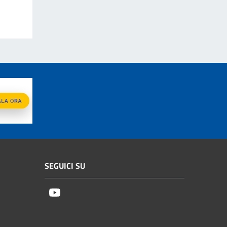
SEGUICI SU
Youtube