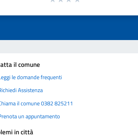
atta il comune
Leggi le domande frequenti
Richiedi Assistenza
Chiama il comune 0382 825211
Prenota un appuntamento
lemi in città