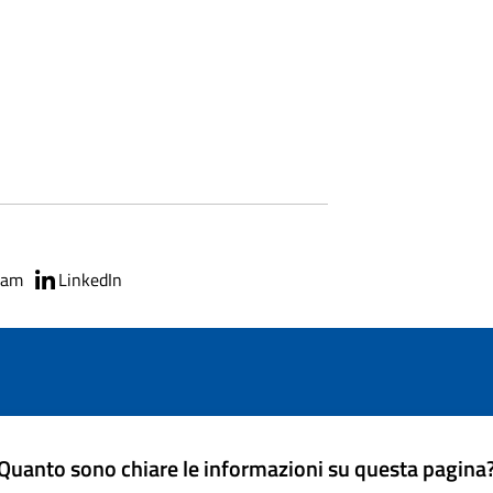
ram
LinkedIn
Quanto sono chiare le informazioni su questa pagina