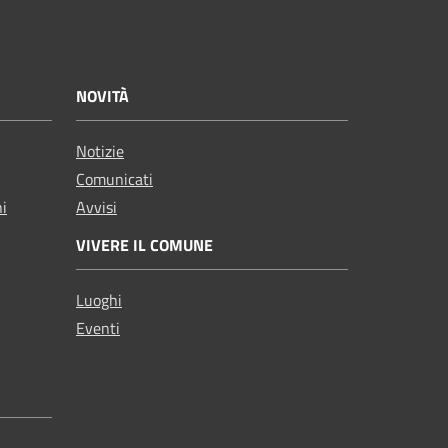
NOVITÀ
Notizie
Comunicati
ni
Avvisi
VIVERE IL COMUNE
Luoghi
Eventi