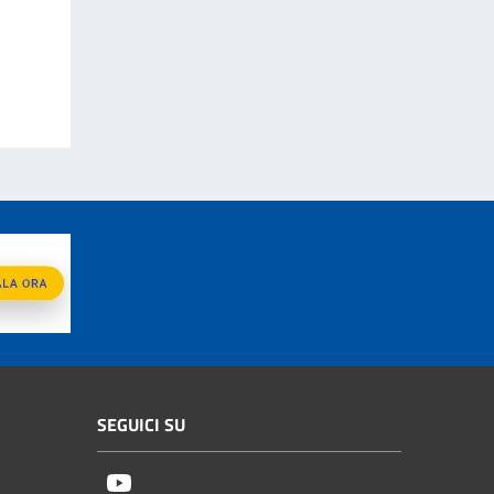
SEGUICI SU
Youtube