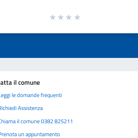
atta il comune
Leggi le domande frequenti
Richiedi Assistenza
Chiama il comune 0382 825211
Prenota un appuntamento