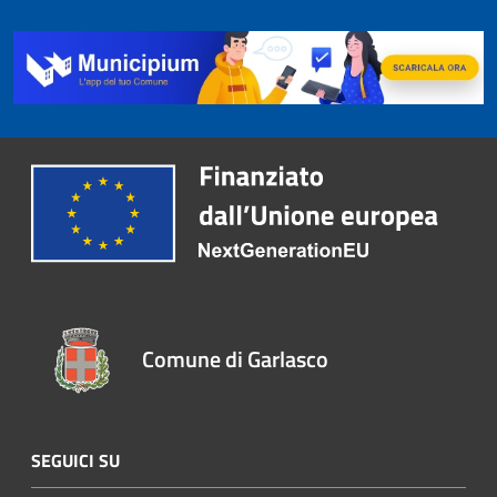
Comune di Garlasco
SEGUICI SU