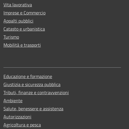
Vita lavorativa
Imprese e Commercio
Appalti pubblici
Catasto e urbanistica
Turismo
Mobilità e trasporti
Educazione e formazione
Giustizia e sicurezza pubblica
Tributi, finanze e contravvenzioni
Ambiente
Salute, benessere e assistenza
Autorizzazioni
Agricoltura e pesca