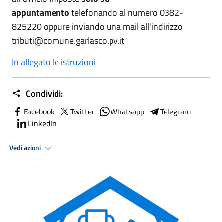
appuntamento
telefonando al numero 0382-
825220 oppure inviando una mail all'indirizzo
tributi@comune.garlasco.pv.it
In allegato le istruzioni
Condividi:
Facebook
Twitter
Whatsapp
Telegram
LinkedIn
Vedi azioni