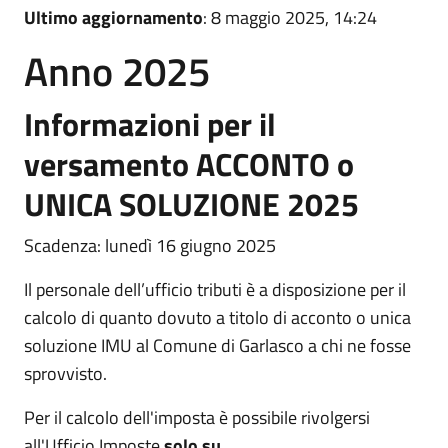
Ultimo aggiornamento
: 8 maggio 2025, 14:24
Anno 2025
Informazioni per il
versamento ACCONTO o
UNICA SOLUZIONE 2025
Scadenza: lunedì 16 giugno 2025
Il personale dell’ufficio tributi è a disposizione per il
calcolo di quanto dovuto a titolo di acconto o unica
soluzione IMU al Comune di Garlasco a chi ne fosse
sprovvisto.
Per il calcolo dell'imposta è possibile rivolgersi
all'Ufficio Imposte
solo su