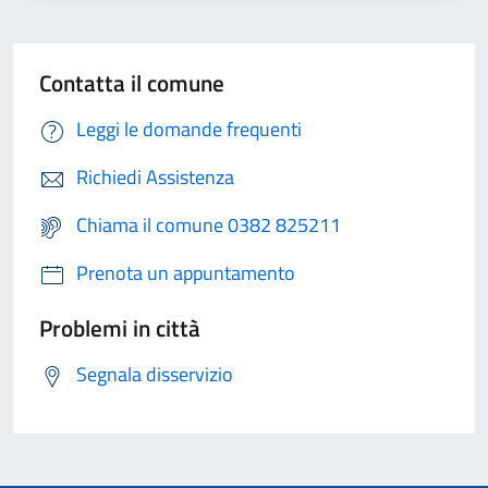
Contatta il comune
Leggi le domande frequenti
Richiedi Assistenza
Chiama il comune 0382 825211
Prenota un appuntamento
Problemi in città
Segnala disservizio