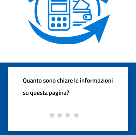
Quanto sono chiare le informazioni
su questa pagina?