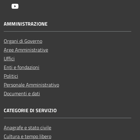
Youtube
AMMINISTRAZIONE
Organi di Governo
Aree Amministrative
Uffici
Enti e fondazioni
Politici
Personale Amministrativo
Documenti e dati
CATEGORIE DI SERVIZIO
Anagrafe e stato civile
Cultura e tempo libero