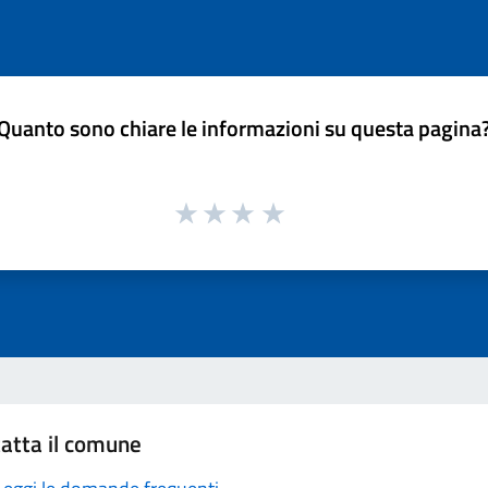
Quanto sono chiare le informazioni su questa pagina
atta il comune