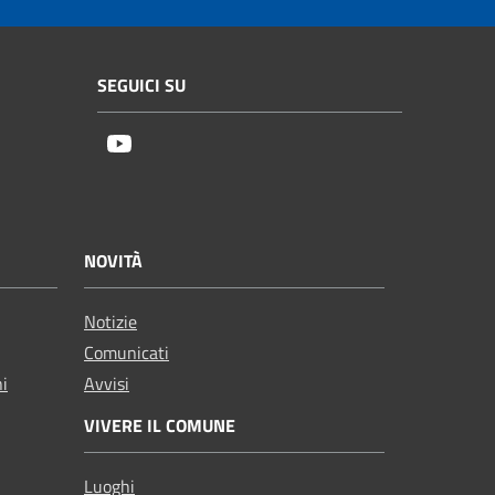
SEGUICI SU
Youtube
NOVITÀ
Notizie
Comunicati
ni
Avvisi
VIVERE IL COMUNE
Luoghi