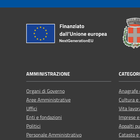
AMMINISTRAZIONE
CATEGORI
Organi di Governo
Anagrafe e
Aree Amministrative
Cultura e
Uffici
Vita lavor
Enti e fondazioni
Imprese 
Politici
Appalti pu
Personale Amministrativo
Catasto e