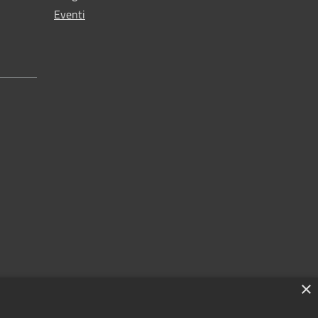
Eventi
×