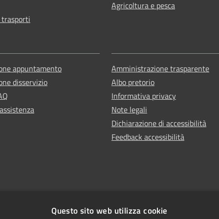
Agricoltura e pesca
 trasporti
ione appuntamento
Amministrazione trasparente
one disservizio
Albo pretorio
FAQ
Informativa privacy
 assistenza
Note legali
Dichiarazione di accessibilità
Feedback accessibilità
Questo sito web utilizza cookie