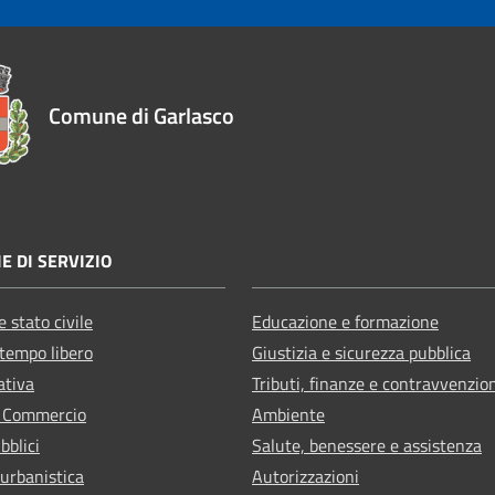
Comune di Garlasco
E DI SERVIZIO
 stato civile
Educazione e formazione
 tempo libero
Giustizia e sicurezza pubblica
ativa
Tributi, finanze e contravvenzio
e Commercio
Ambiente
bblici
Salute, benessere e assistenza
 urbanistica
Autorizzazioni