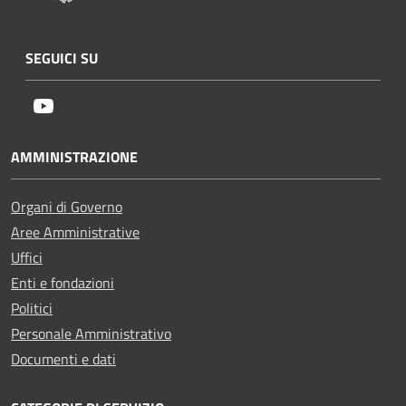
SEGUICI SU
Youtube
AMMINISTRAZIONE
Organi di Governo
Aree Amministrative
Uffici
Enti e fondazioni
Politici
Personale Amministrativo
Documenti e dati