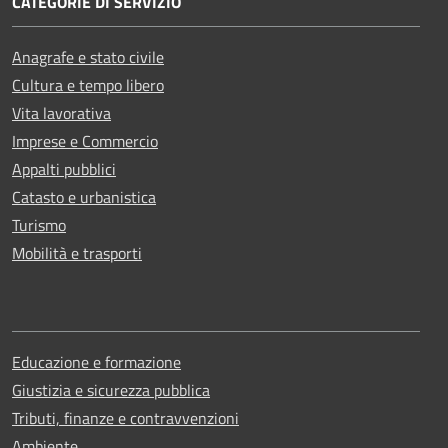
CATEGORIE DI SERVIZIO
Anagrafe e stato civile
Cultura e tempo libero
Vita lavorativa
Imprese e Commercio
Appalti pubblici
Catasto e urbanistica
Turismo
Mobilità e trasporti
Educazione e formazione
Giustizia e sicurezza pubblica
Tributi, finanze e contravvenzioni
Ambiente