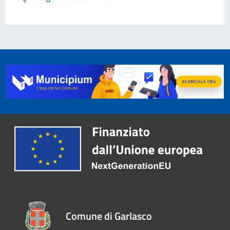
Comune di Garlasco