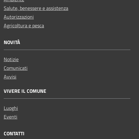
Salute, benessere e assistenza
Autorizzazioni
Agricoltura e pesca
NOVITÀ
Notizie
Comunicati
Avvisi
VIVERE IL COMUNE
Luoghi
Eventi
CONTATTI