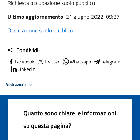
Richiesta occupazione suolo pubblico
Ultimo aggiornamento
: 21 giugno 2022, 09:37
Occupazione suolo pubblico
Condividi:
Facebook
Twitter
Whatsapp
Telegram
LinkedIn
Vedi azioni
Quanto sono chiare le informazioni
su questa pagina?