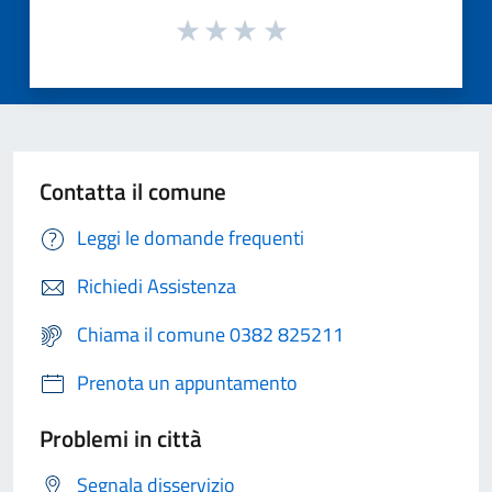
Contatta il comune
Leggi le domande frequenti
Richiedi Assistenza
Chiama il comune 0382 825211
Prenota un appuntamento
Problemi in città
Segnala disservizio