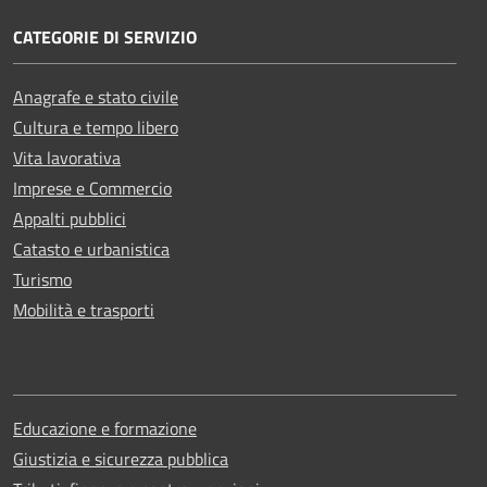
CATEGORIE DI SERVIZIO
Anagrafe e stato civile
Cultura e tempo libero
Vita lavorativa
Imprese e Commercio
Appalti pubblici
Catasto e urbanistica
Turismo
Mobilità e trasporti
Educazione e formazione
Giustizia e sicurezza pubblica