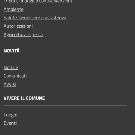
Tributi, finanze e contravvenzioni
Ambiente
Salute, benessere e assistenza
Autorizzazioni
Agricoltura e pesca
NOVITÀ
Notizie
Comunicati
Avvisi
VIVERE IL COMUNE
Luoghi
Eventi