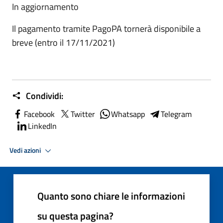
In aggiornamento
Il pagamento tramite PagoPA tornerà disponibile a
breve (entro il 17/11/2021)
Condividi:
Facebook
Twitter
Whatsapp
Telegram
LinkedIn
Vedi azioni
Quanto sono chiare le informazioni
su questa pagina?