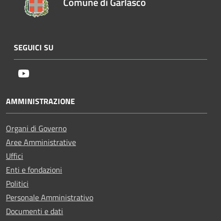
Comune di Garlasco
SEGUICI SU
Youtube
AMMINISTRAZIONE
Organi di Governo
Aree Amministrative
Uffici
Enti e fondazioni
Politici
Personale Amministrativo
Documenti e dati