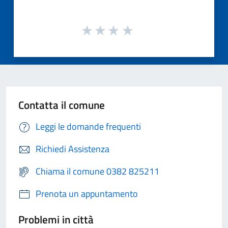
Contatta il comune
Leggi le domande frequenti
Richiedi Assistenza
Chiama il comune 0382 825211
Prenota un appuntamento
Problemi in città