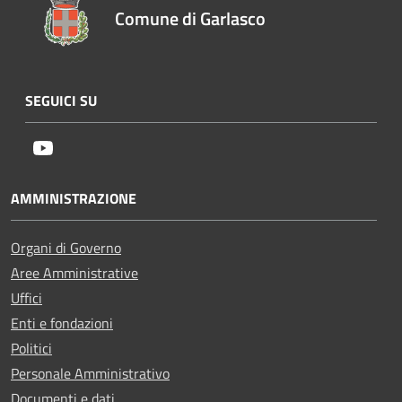
Comune di Garlasco
SEGUICI SU
Youtube
AMMINISTRAZIONE
Organi di Governo
Aree Amministrative
Uffici
Enti e fondazioni
Politici
Personale Amministrativo
Documenti e dati