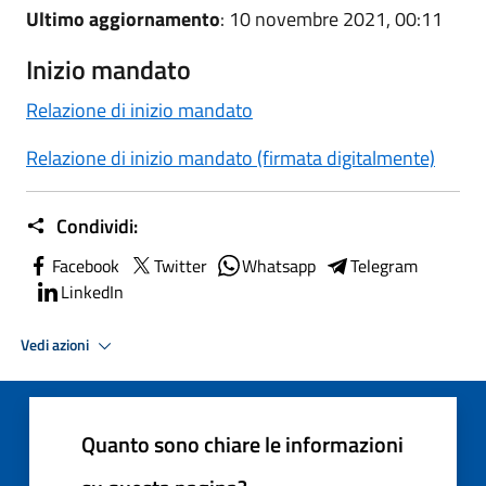
Ultimo aggiornamento
: 10 novembre 2021, 00:11
Inizio mandato
Relazione di inizio mandato
Relazione di inizio mandato (firmata digitalmente)
Condividi:
Facebook
Twitter
Whatsapp
Telegram
LinkedIn
Vedi azioni
Quanto sono chiare le informazioni