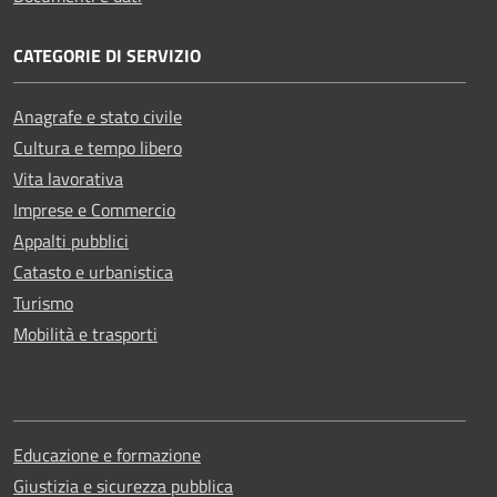
CATEGORIE DI SERVIZIO
Anagrafe e stato civile
Cultura e tempo libero
Vita lavorativa
Imprese e Commercio
Appalti pubblici
Catasto e urbanistica
Turismo
Mobilità e trasporti
Educazione e formazione
Giustizia e sicurezza pubblica