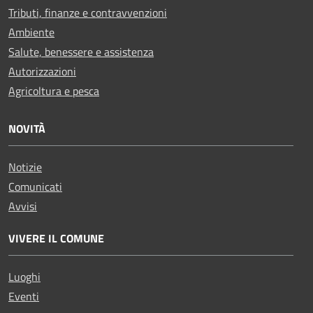
Tributi, finanze e contravvenzioni
Ambiente
Salute, benessere e assistenza
Autorizzazioni
Agricoltura e pesca
NOVITÀ
Notizie
Comunicati
Avvisi
VIVERE IL COMUNE
Luoghi
Eventi