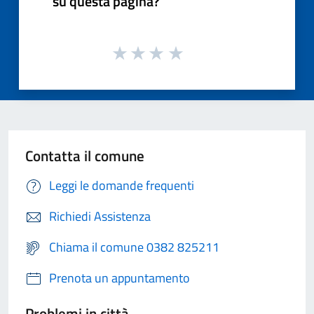
su questa pagina?
Contatta il comune
Leggi le domande frequenti
Richiedi Assistenza
Chiama il comune 0382 825211
Prenota un appuntamento
Problemi in città