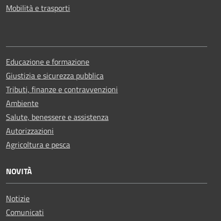
Mobilità e trasporti
Educazione e formazione
Giustizia e sicurezza pubblica
Tributi, finanze e contravvenzioni
Ambiente
Salute, benessere e assistenza
Autorizzazioni
Agricoltura e pesca
NOVITÀ
Notizie
Comunicati