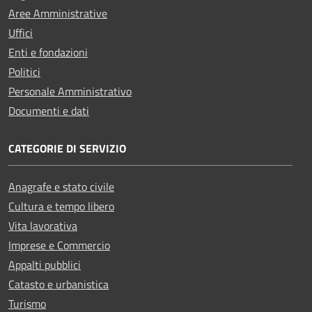
Aree Amministrative
Uffici
Enti e fondazioni
Politici
Personale Amministrativo
Documenti e dati
CATEGORIE DI SERVIZIO
Anagrafe e stato civile
Cultura e tempo libero
Vita lavorativa
Imprese e Commercio
Appalti pubblici
Catasto e urbanistica
Turismo