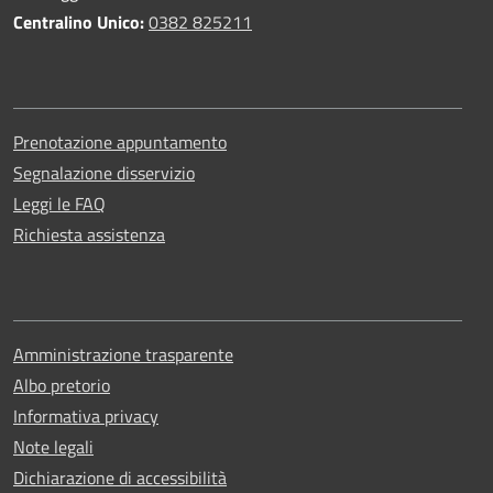
Centralino Unico:
0382 825211
Prenotazione appuntamento
Segnalazione disservizio
Leggi le FAQ
Richiesta assistenza
Amministrazione trasparente
Albo pretorio
Informativa privacy
Note legali
Dichiarazione di accessibilità