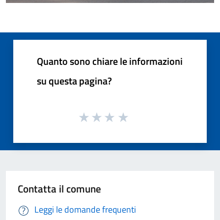
Quanto sono chiare le informazioni
su questa pagina?
Contatta il comune
Leggi le domande frequenti