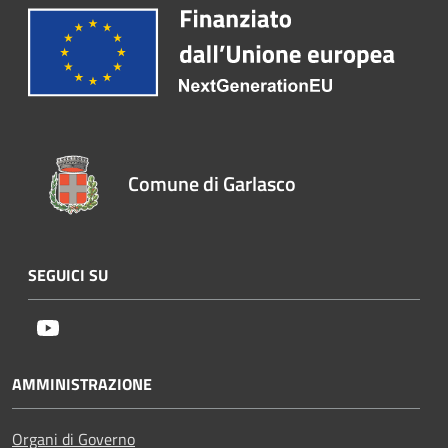
Comune di Garlasco
SEGUICI SU
Youtube
AMMINISTRAZIONE
Organi di Governo