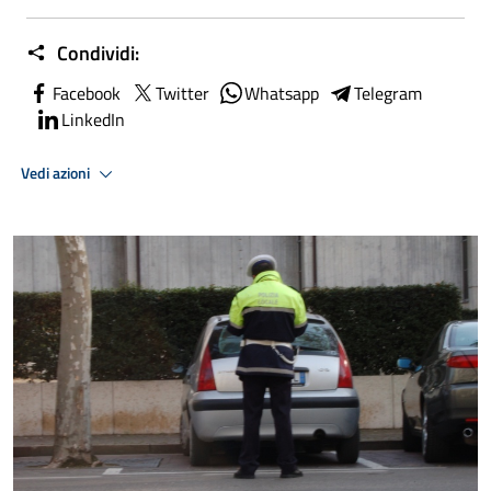
Condividi:
Facebook
Twitter
Whatsapp
Telegram
LinkedIn
Vedi azioni