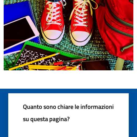
Quanto sono chiare le informazioni
su questa pagina?