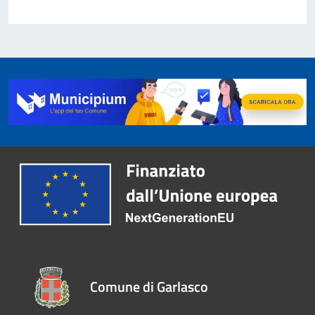
Comune di Garlasco