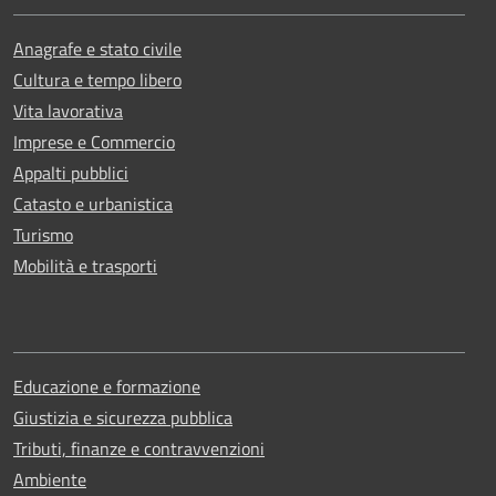
Anagrafe e stato civile
Cultura e tempo libero
Vita lavorativa
Imprese e Commercio
Appalti pubblici
Catasto e urbanistica
Turismo
Mobilità e trasporti
Educazione e formazione
Giustizia e sicurezza pubblica
Tributi, finanze e contravvenzioni
Ambiente