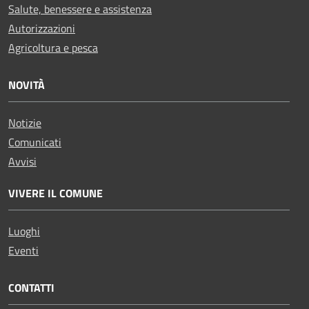
Salute, benessere e assistenza
Autorizzazioni
Agricoltura e pesca
NOVITÀ
Notizie
Comunicati
Avvisi
VIVERE IL COMUNE
Luoghi
Eventi
CONTATTI