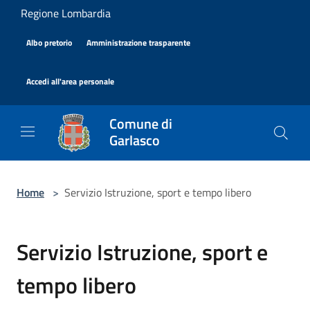
Salta al contenuto principale
Regione Lombardia
|
|
Albo pretorio
Amministrazione trasparente
|
Accedi all'area personale
Comune di
Garlasco
Home
>
Servizio Istruzione, sport e tempo libero
Servizio Istruzione, sport e
tempo libero