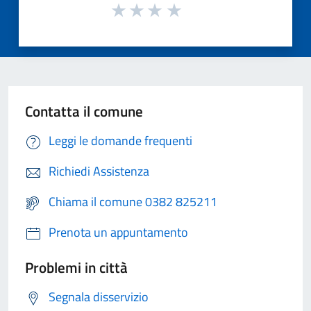
Contatta il comune
Leggi le domande frequenti
Richiedi Assistenza
Chiama il comune 0382 825211
Prenota un appuntamento
Problemi in città
Segnala disservizio