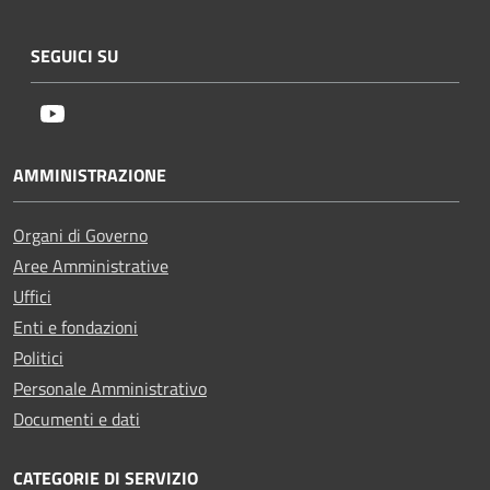
SEGUICI SU
Youtube
AMMINISTRAZIONE
Organi di Governo
Aree Amministrative
Uffici
Enti e fondazioni
Politici
Personale Amministrativo
Documenti e dati
CATEGORIE DI SERVIZIO