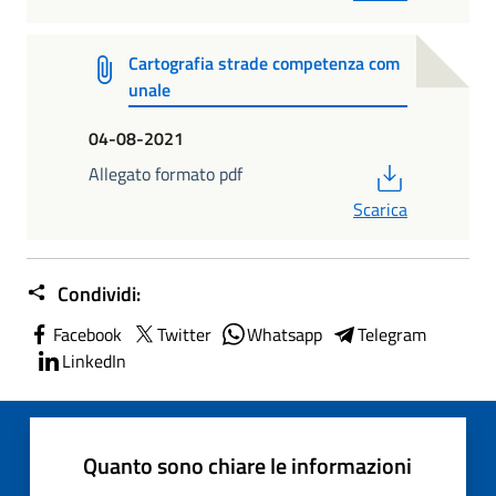
Cartografia strade competenza com
unale
04-08-2021
PDF
Allegato formato pdf
Scarica
Condividi:
Facebook
Twitter
Whatsapp
Telegram
LinkedIn
Quanto sono chiare le informazioni