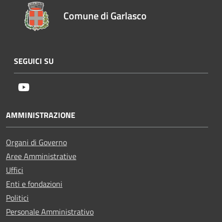
Comune di Garlasco
SEGUICI SU
Youtube
AMMINISTRAZIONE
Organi di Governo
Aree Amministrative
Uffici
Enti e fondazioni
Politici
Personale Amministrativo