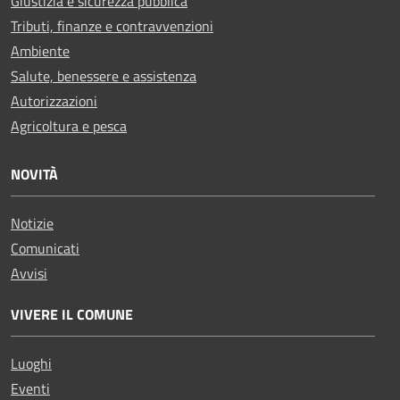
Giustizia e sicurezza pubblica
Tributi, finanze e contravvenzioni
Ambiente
Salute, benessere e assistenza
Autorizzazioni
Agricoltura e pesca
NOVITÀ
Notizie
Comunicati
Avvisi
VIVERE IL COMUNE
Luoghi
Eventi