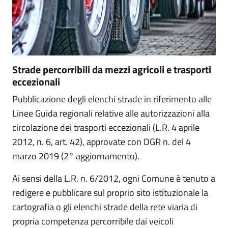
Strade percorribili da mezzi agricoli e trasporti
eccezionali
Pubblicazione degli elenchi strade in riferimento alle
Linee Guida regionali relative alle autorizzazioni alla
circolazione dei trasporti eccezionali (L.R. 4 aprile
2012, n. 6, art. 42), approvate con DGR n. del 4
marzo 2019 (2° aggiornamento).
Ai sensi della L.R. n. 6/2012, ogni Comune è tenuto a
redigere e pubblicare sul proprio sito istituzionale la
cartografia o gli elenchi strade della rete viaria di
propria competenza percorribile dai veicoli