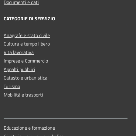
Documenti e dati
CATEGORIE DI SERVIZIO
Anagrafe e stato civile
Cultura e tempo libero
Vita lavorativa
Imprese e Commercio
Appalti pubblici
Catasto e urbanistica
Turismo
Mobilità e trasporti
Educazione e formazione