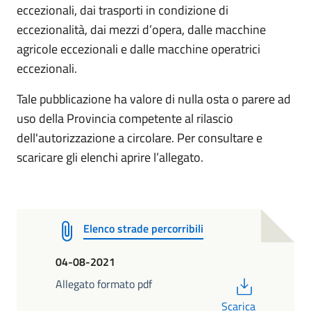
eccezionali, dai trasporti in condizione di
eccezionalità, dai mezzi d’opera, dalle macchine
agricole eccezionali e dalle macchine operatrici
eccezionali.
Tale pubblicazione ha valore di nulla osta o parere ad
uso della Provincia competente al rilascio
dell'autorizzazione a circolare. Per consultare e
scaricare gli elenchi aprire l’allegato.
Elenco strade percorribili
04-08-2021
PDF
Allegato formato pdf
Scarica