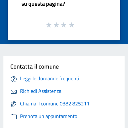
su questa pagina?
Contatta il comune
Leggi le domande frequenti
Richiedi Assistenza
Chiama il comune 0382 825211
Prenota un appuntamento