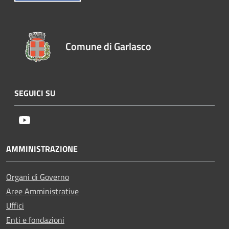
Comune di Garlasco
SEGUICI SU
Youtube
AMMINISTRAZIONE
Organi di Governo
Aree Amministrative
Uffici
Enti e fondazioni