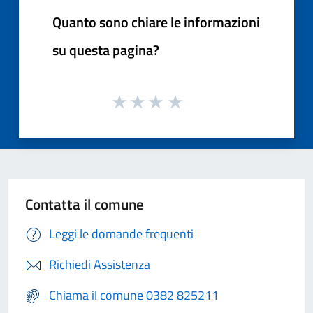
Quanto sono chiare le informazioni
su questa pagina?
Contatta il comune
Leggi le domande frequenti
Richiedi Assistenza
Chiama il comune 0382 825211