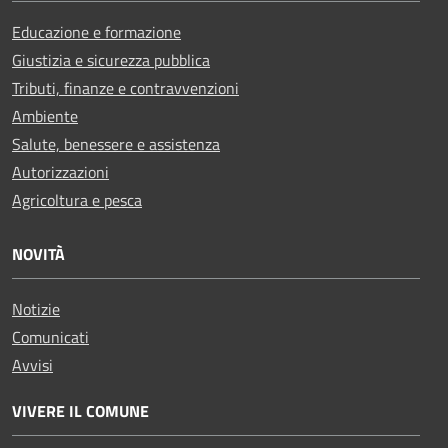
Educazione e formazione
Giustizia e sicurezza pubblica
Tributi, finanze e contravvenzioni
Ambiente
Salute, benessere e assistenza
Autorizzazioni
Agricoltura e pesca
NOVITÀ
Notizie
Comunicati
Avvisi
VIVERE IL COMUNE