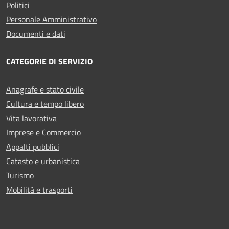
Politici
Personale Amministrativo
Documenti e dati
CATEGORIE DI SERVIZIO
Anagrafe e stato civile
Cultura e tempo libero
Vita lavorativa
Imprese e Commercio
Appalti pubblici
Catasto e urbanistica
Turismo
Mobilità e trasporti