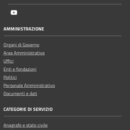
Youtube
AMMINISTRAZIONE
Organi di Governo
Aree Amministrative
Uffici
Enti e fondazioni
Politici
Personale Amministrativo
Documenti e dati
CATEGORIE DI SERVIZIO
Anagrafe e stato civile