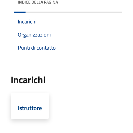
INDICE DELLA PAGINA
Incarichi
Organizzazioni
Punti di contatto
Incarichi
Istruttore