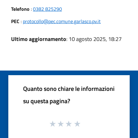
Telefono
:
0382 825290
PEC
:
protocollo@pec.comune.garlasco.pv.it
Ultimo aggiornamento
: 10 agosto 2025, 18:27
Quanto sono chiare le informazioni
su questa pagina?