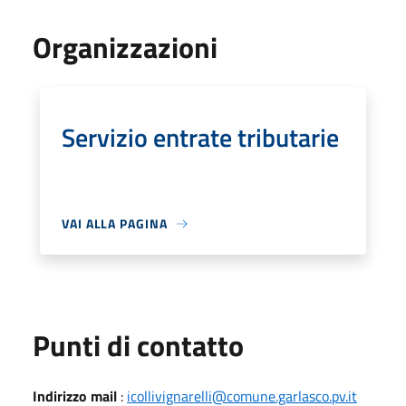
Organizzazioni
Servizio entrate tributarie
VAI ALLA PAGINA
Punti di contatto
Indirizzo mail
:
icollivignarelli@comune.garlasco.pv.it