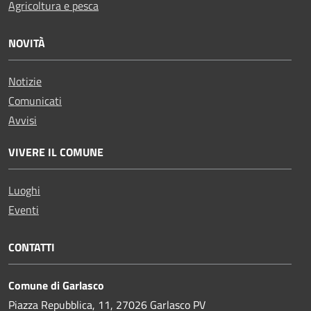
Agricoltura e pesca
NOVITÀ
Notizie
Comunicati
Avvisi
VIVERE IL COMUNE
Luoghi
Eventi
CONTATTI
Comune di Garlasco
Piazza Repubblica, 11, 27026 Garlasco PV