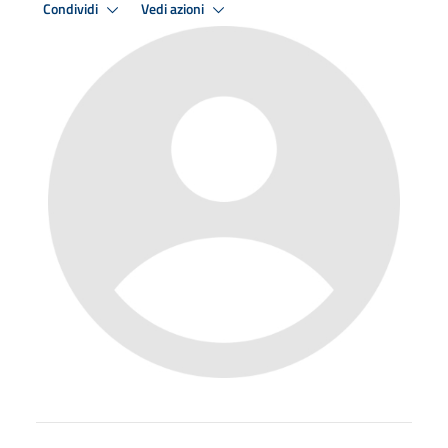
Condividi
Vedi azioni