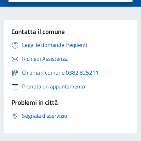
Contatta il comune
Leggi le domande frequenti
Richiedi Assistenza
Chiama il comune 0382 825211
Prenota un appuntamento
Problemi in città
Segnala disservizio