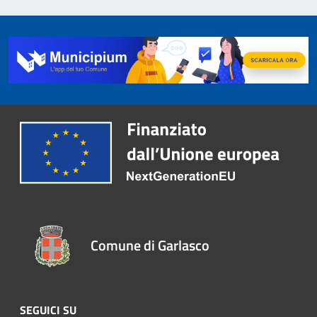
Comune di Garlasco
SEGUICI SU