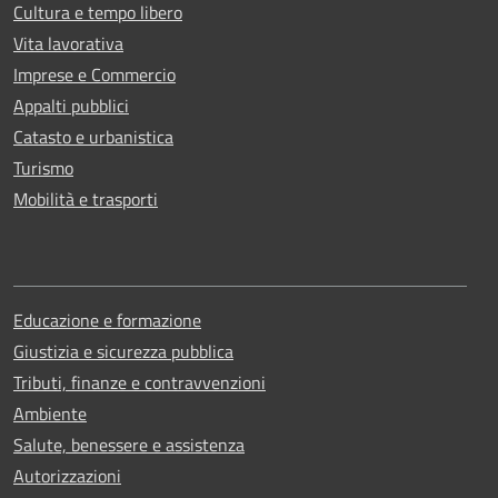
Cultura e tempo libero
Vita lavorativa
Imprese e Commercio
Appalti pubblici
Catasto e urbanistica
Turismo
Mobilità e trasporti
Educazione e formazione
Giustizia e sicurezza pubblica
Tributi, finanze e contravvenzioni
Ambiente
Salute, benessere e assistenza
Autorizzazioni