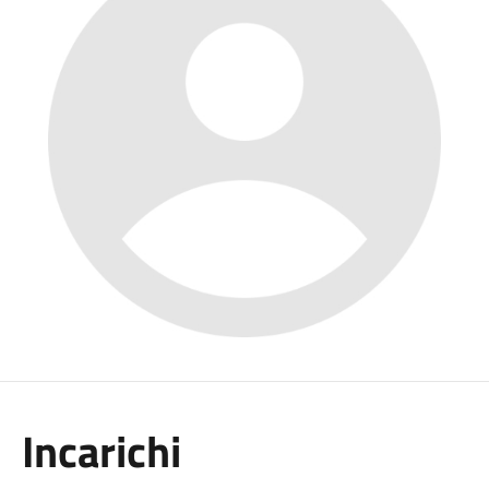
Incarichi