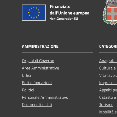
AMMINISTRAZIONE
CATEGORI
Organi di Governo
Anagrafe e
Aree Amministrative
Cultura e
Uffici
Vita lavor
Enti e fondazioni
Imprese 
Politici
Appalti pu
Personale Amministrativo
Catasto e
Documenti e dati
Turismo
Mobilità e