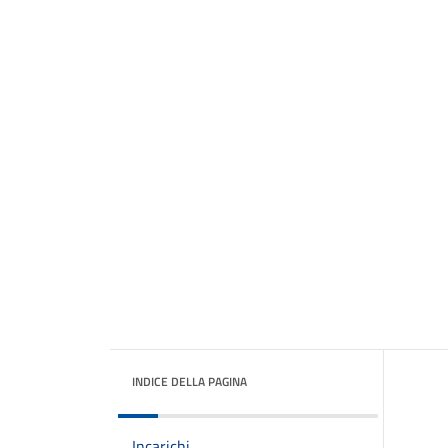
INDICE DELLA PAGINA
Incarichi