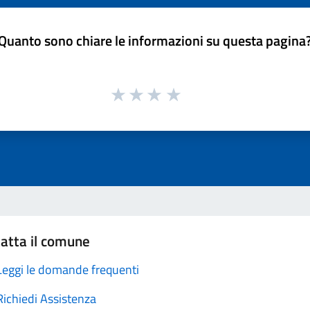
Quanto sono chiare le informazioni su questa pagina
atta il comune
Leggi le domande frequenti
Richiedi Assistenza