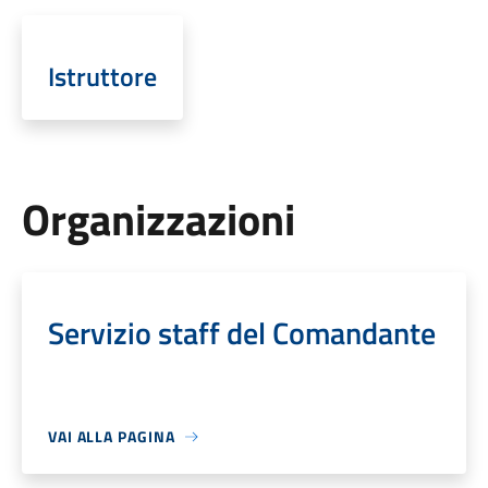
Istruttore
Organizzazioni
Servizio staff del Comandante
VAI ALLA PAGINA