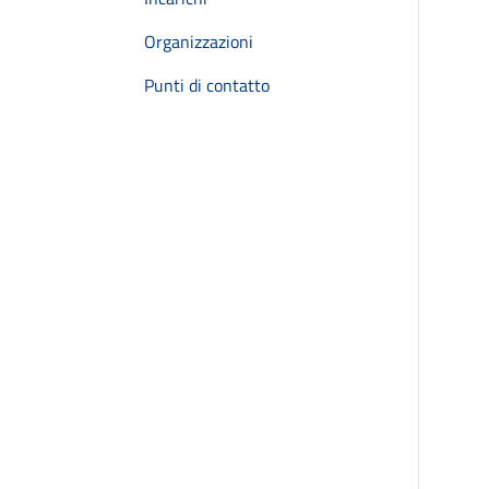
Organizzazioni
Punti di contatto