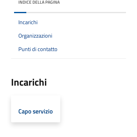
INDICE DELLA PAGINA
Incarichi
Organizzazioni
Punti di contatto
Incarichi
Capo servizio