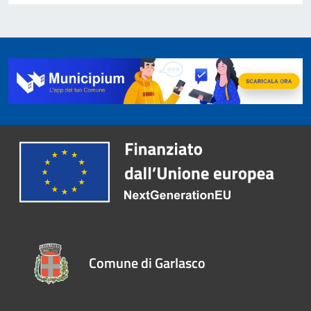
Comune di Garlasco