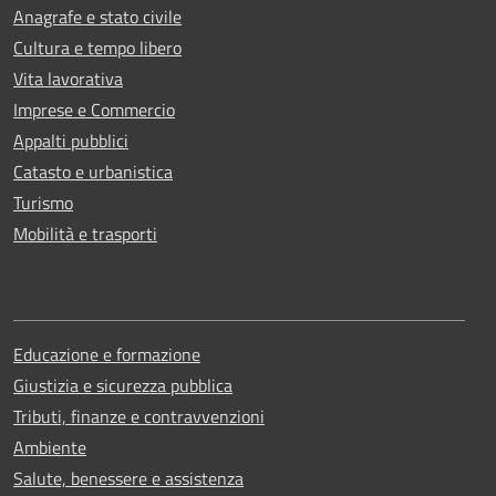
Anagrafe e stato civile
Cultura e tempo libero
Vita lavorativa
Imprese e Commercio
Appalti pubblici
Catasto e urbanistica
Turismo
Mobilità e trasporti
Educazione e formazione
Giustizia e sicurezza pubblica
Tributi, finanze e contravvenzioni
Ambiente
Salute, benessere e assistenza