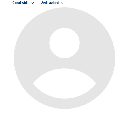
Condividi
Vedi azioni