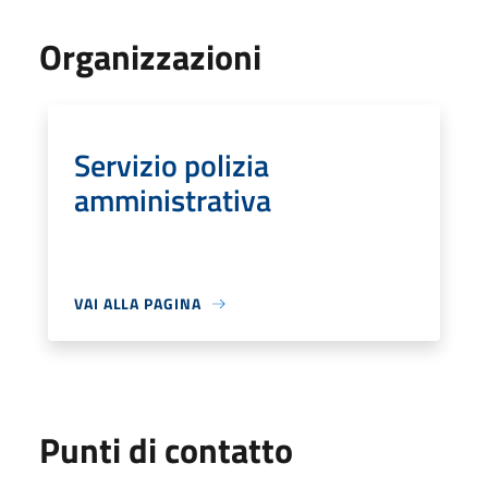
Organizzazioni
Servizio polizia
amministrativa
VAI ALLA PAGINA
Punti di contatto