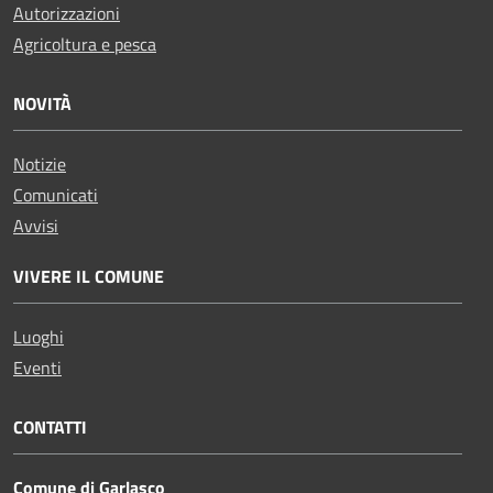
Autorizzazioni
Agricoltura e pesca
NOVITÀ
Notizie
Comunicati
Avvisi
VIVERE IL COMUNE
Luoghi
Eventi
CONTATTI
Comune di Garlasco