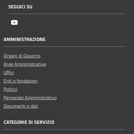
SEGUICI SU
Youtube
AMMINISTRAZIONE
Organi di Governo
Aree Amministrative
Uffici
Enti e fondazioni
Politici
Personale Amministrativo
Documenti e dati
CATEGORIE DI SERVIZIO