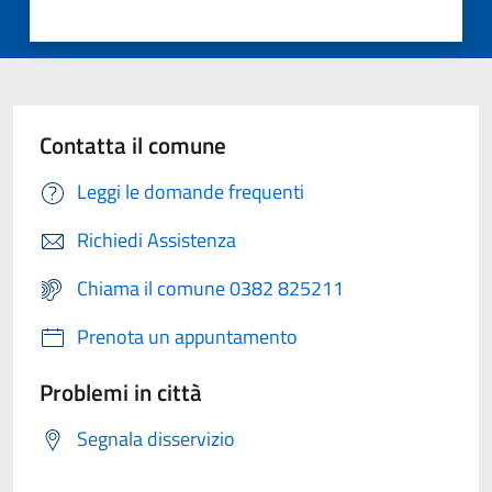
Contatta il comune
Leggi le domande frequenti
Richiedi Assistenza
Chiama il comune 0382 825211
Prenota un appuntamento
Problemi in città
Segnala disservizio