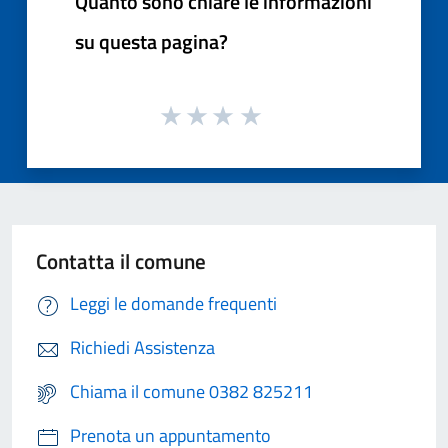
Quanto sono chiare le informazioni
su questa pagina?
Contatta il comune
Leggi le domande frequenti
Richiedi Assistenza
Chiama il comune 0382 825211
Prenota un appuntamento