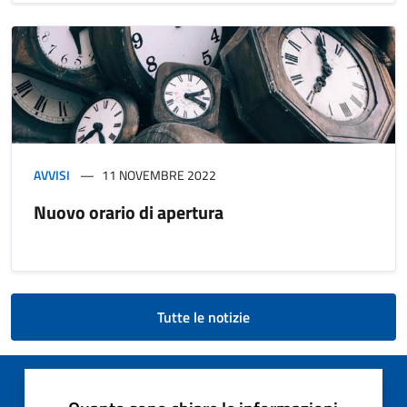
AVVISI
11 NOVEMBRE 2022
Nuovo orario di apertura
Tutte le notizie