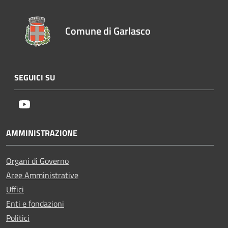
Comune di Garlasco
SEGUICI SU
Youtube
AMMINISTRAZIONE
Organi di Governo
Aree Amministrative
Uffici
Enti e fondazioni
Politici