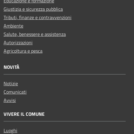
Educazione e formazione
Giustizia e sicurezza pubblica
Tributi, finanze e contravvenzioni
Ambiente
Salute, benessere e assistenza
Autorizzazioni
Agricoltura e pesca
NOVITÀ
Notizie
Comunicati
Avvisi
VIVERE IL COMUNE
Luoghi