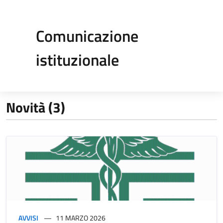
Comunicazione
istituzionale
Novità (3)
AVVISI
11 MARZO 2026