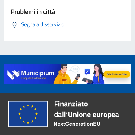
Problemi in città
Segnala disservizio