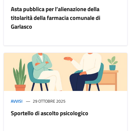
Asta pubblica per l’alienazione della
titolarità della farmacia comunale di
Garlasco
AVVISI
29 OTTOBRE 2025
Sportello di ascolto psicologico