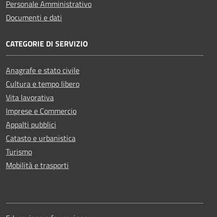
Personale Amministrativo
Documenti e dati
CATEGORIE DI SERVIZIO
Anagrafe e stato civile
Cultura e tempo libero
Vita lavorativa
Imprese e Commercio
Appalti pubblici
Catasto e urbanistica
Turismo
Mobilità e trasporti