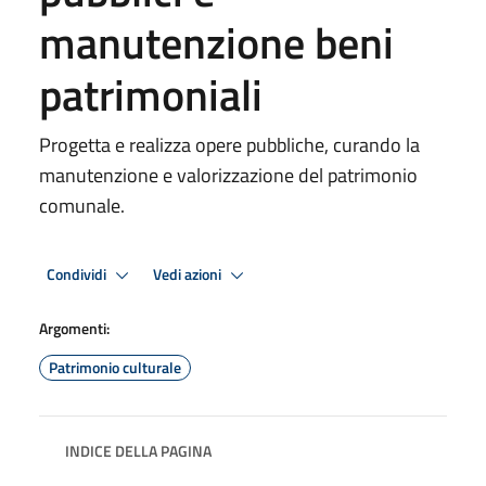
manutenzione beni
patrimoniali
Progetta e realizza opere pubbliche, curando la
manutenzione e valorizzazione del patrimonio
comunale.
Condividi
Vedi azioni
Argomenti:
Patrimonio culturale
INDICE DELLA PAGINA