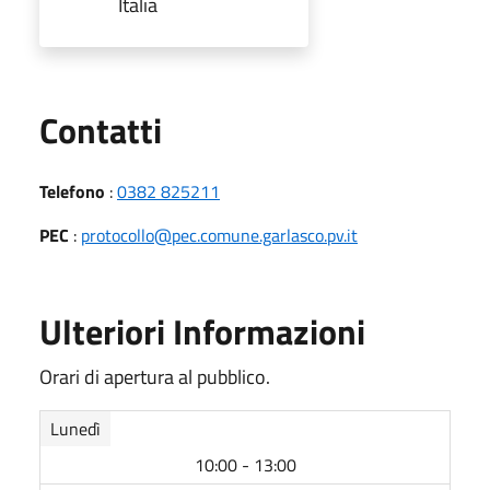
Italia
Utili
Contatti
Telefono
:
0382 825211
PEC
:
protocollo@pec.comune.garlasco.pv.it
Ulteriori Informazioni
Orari di apertura al pubblico.
Lunedì
10:00 - 13:00