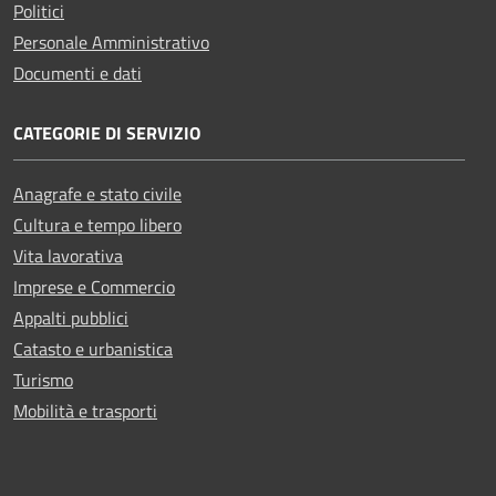
Politici
Personale Amministrativo
Documenti e dati
CATEGORIE DI SERVIZIO
Anagrafe e stato civile
Cultura e tempo libero
Vita lavorativa
Imprese e Commercio
Appalti pubblici
Catasto e urbanistica
Turismo
Mobilità e trasporti