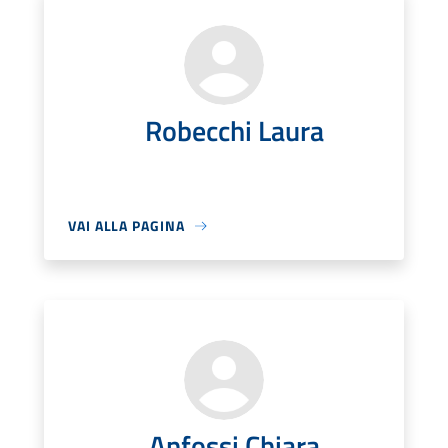
Robecchi Laura
VAI ALLA PAGINA
Anfossi Chiara