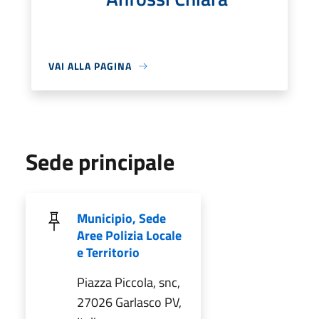
VAI ALLA PAGINA
Sede principale
Municipio, Sede
Aree Polizia Locale
e Territorio
Piazza Piccola, snc,
27026 Garlasco PV,