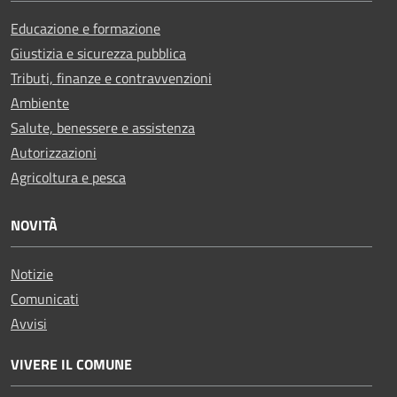
Educazione e formazione
Giustizia e sicurezza pubblica
Tributi, finanze e contravvenzioni
Ambiente
Salute, benessere e assistenza
Autorizzazioni
Agricoltura e pesca
NOVITÀ
Notizie
Comunicati
Avvisi
VIVERE IL COMUNE