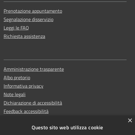
Prenotazione appuntamento
Segnalazione disservizio
Leggi le FAQ
Richiesta assistenza
Amministrazione trasparente
Albo pretorio
Informativa privacy
Note legali
Dichiarazione di accessibilità
Feedback accessibilità
×
Questo sito web utilizza cookie