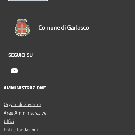
Comune di Garlasco
SEGUICI SU
Youtube
AMMINISTRAZIONE
Organi di Governo
Aree Amministrative
Uffici
Enti e fondazioni