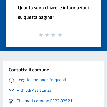
Quanto sono chiare le informazioni
su questa pagina?
Contatta il comune
Leggi le domande frequenti
Richiedi Assistenza
Chiama il comune 0382 825211