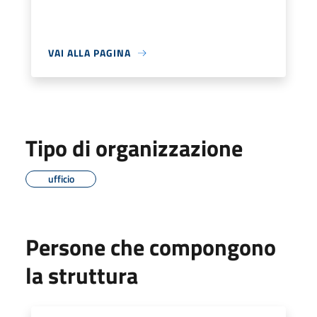
VAI ALLA PAGINA
Tipo di organizzazione
ufficio
Persone che compongono
la struttura