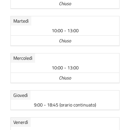
Chiuso
Martedì
10:00 - 13:00
Chiuso
Mercoledì
10:00 - 13:00
Chiuso
Giovedì
9:00 - 18:45 (orario continuato)
Venerdì