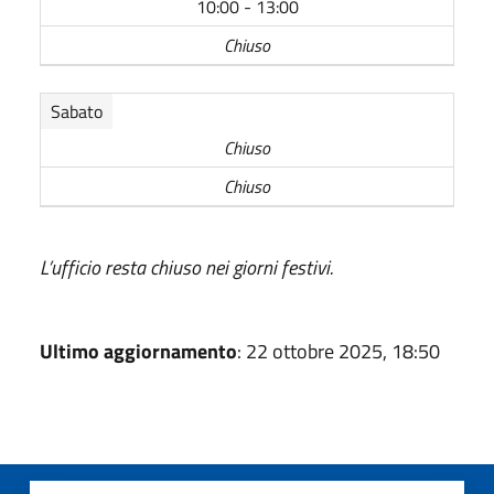
10:00 - 13:00
Chiuso
Sabato
Chiuso
Chiuso
L’ufficio resta chiuso nei giorni festivi.
Ultimo aggiornamento
: 22 ottobre 2025, 18:50