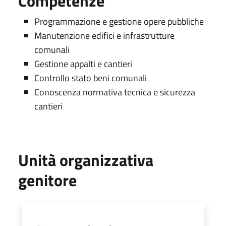
Competenze
Programmazione e gestione opere pubbliche
Manutenzione edifici e infrastrutture
comunali
Gestione appalti e cantieri
Controllo stato beni comunali
Conoscenza normativa tecnica e sicurezza
cantieri
Unità organizzativa
genitore