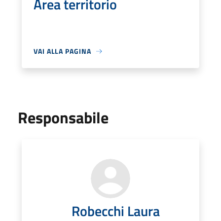
Area territorio
VAI ALLA PAGINA
Responsabile
Robecchi Laura