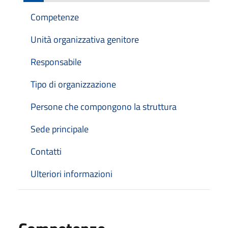
Competenze
Unità organizzativa genitore
Responsabile
Tipo di organizzazione
Persone che compongono la struttura
Sede principale
Contatti
Ulteriori informazioni