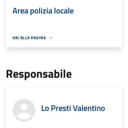
Area polizia locale
VAI ALLA PAGINA
Responsabile
Lo Presti Valentino