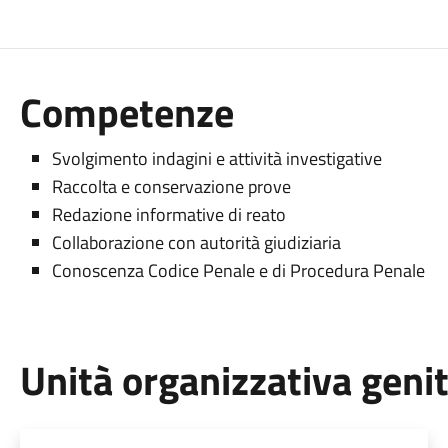
Competenze
Svolgimento indagini e attività investigative
Raccolta e conservazione prove
Redazione informative di reato
Collaborazione con autorità giudiziaria
Conoscenza Codice Penale e di Procedura Penale
Unità organizzativa geni