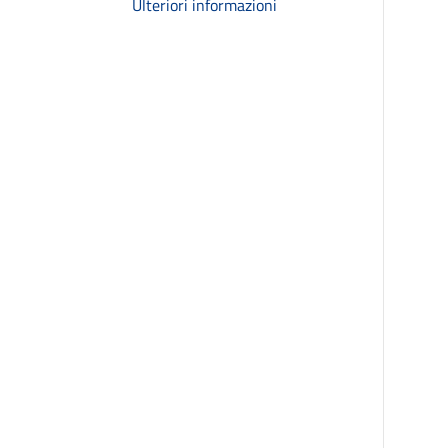
Ulteriori informazioni