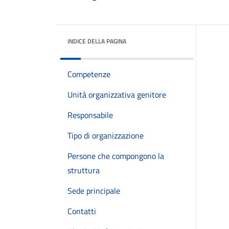
INDICE DELLA PAGINA
Competenze
Unità organizzativa genitore
Responsabile
Tipo di organizzazione
Persone che compongono la
struttura
Sede principale
Contatti