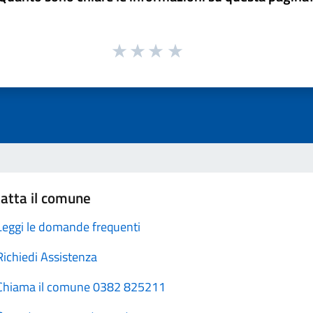
atta il comune
Leggi le domande frequenti
Richiedi Assistenza
Chiama il comune 0382 825211