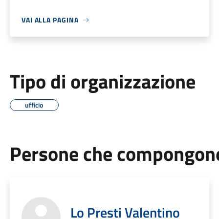
VAI ALLA PAGINA
Tipo di organizzazione
ufficio
Persone che compongono 
Lo Presti Valentino