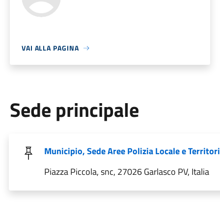
VAI ALLA PAGINA
Sede principale
Municipio, Sede Aree Polizia Locale e Territor
Piazza Piccola, snc, 27026 Garlasco PV, Italia