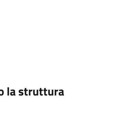
la struttura