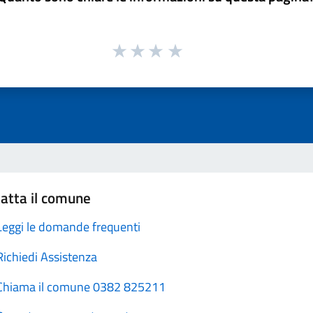
atta il comune
Leggi le domande frequenti
Richiedi Assistenza
Chiama il comune 0382 825211