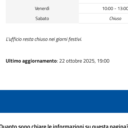
Venerdì
10:00 - 13:0
Sabato
Chiuso
L’ufficio resta chiuso nei giorni festivi.
Ultimo aggiornamento
: 22 ottobre 2025, 19:00
Quanto sono chiare le informazioni su questa pagina