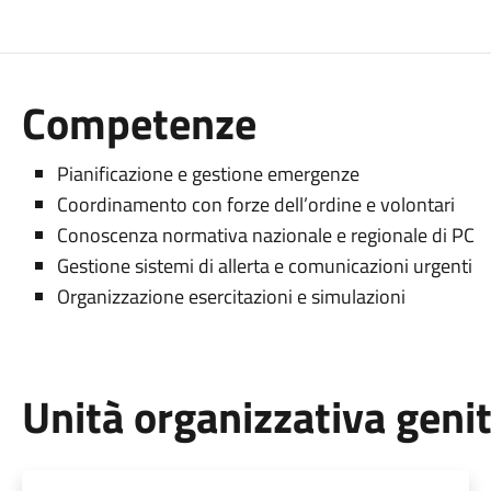
Competenze
Pianificazione e gestione emergenze
Coordinamento con forze dell’ordine e volontari
Conoscenza normativa nazionale e regionale di PC
Gestione sistemi di allerta e comunicazioni urgenti
Organizzazione esercitazioni e simulazioni
Unità organizzativa geni