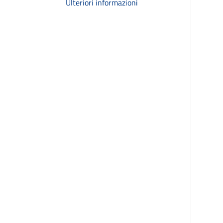
Ulteriori informazioni