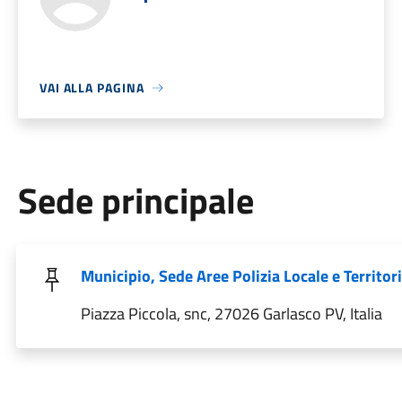
VAI ALLA PAGINA
Sede principale
Municipio, Sede Aree Polizia Locale e Territor
Piazza Piccola, snc, 27026 Garlasco PV, Italia