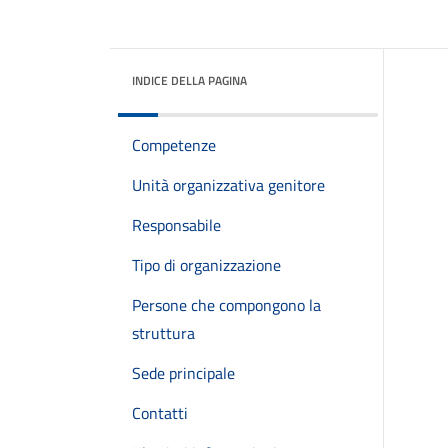
INDICE DELLA PAGINA
Competenze
Unità organizzativa genitore
Responsabile
Tipo di organizzazione
Persone che compongono la
struttura
Sede principale
Contatti