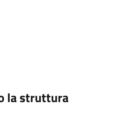
la struttura