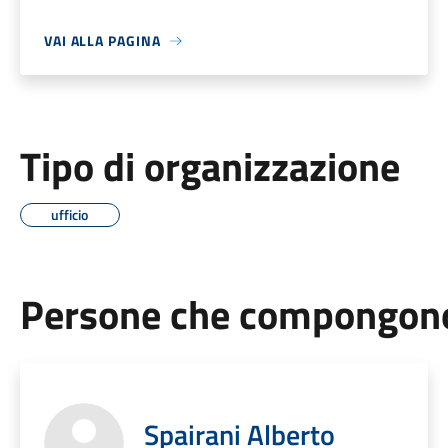
VAI ALLA PAGINA
Tipo di organizzazione
ufficio
Persone che compongono 
Spairani Alberto