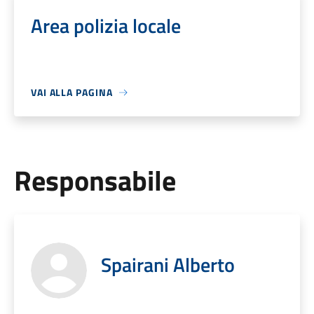
Area polizia locale
VAI ALLA PAGINA
Responsabile
Spairani Alberto