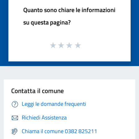
Quanto sono chiare le informazioni
su questa pagina?
Contatta il comune
Leggi le domande frequenti
Richiedi Assistenza
Chiama il comune 0382 825211