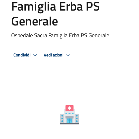
Famiglia Erba PS
Generale
Ospedale Sacra Famiglia Erba PS Generale
Condividi
Vedi azioni