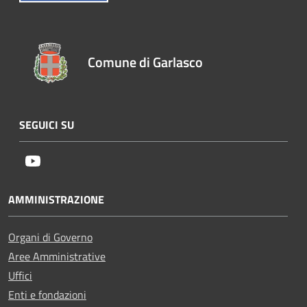
Comune di Garlasco
SEGUICI SU
Youtube
AMMINISTRAZIONE
Organi di Governo
Aree Amministrative
Uffici
Enti e fondazioni