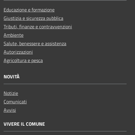
Educazione e formazione
Giustizia e sicurezza pubblica
Tributi, finanze e contravvenzioni
Ambiente
Salute, benessere e assistenza
Autorizzazioni
Agricoltura e pesca
NOVITÀ
Notizie
Comunicati
Avvisi
VIVERE IL COMUNE