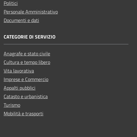
Politici
Personale Amministrativo
Documenti e dati
CATEGORIE DI SERVIZIO
Anagrafe e stato civile
Cultura e tempo libero
Vita lavorativa
Imprese e Commercio
Appalti pubblici
Catasto e urbanistica
Turismo
Mobilità e trasporti