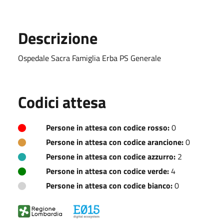
Descrizione
Ospedale Sacra Famiglia Erba PS Generale
Codici attesa
Persone in attesa con codice rosso:
0
Persone in attesa con codice arancione:
0
Persone in attesa con codice azzurro:
2
Persone in attesa con codice verde:
4
Persone in attesa con codice bianco:
0