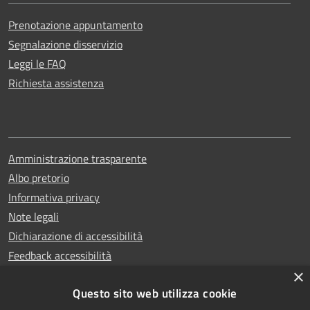
Prenotazione appuntamento
Segnalazione disservizio
Leggi le FAQ
Richiesta assistenza
Amministrazione trasparente
Albo pretorio
Informativa privacy
Note legali
Dichiarazione di accessibilità
Feedback accessibilità
×
Questo sito web utilizza cookie