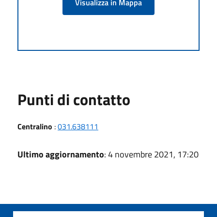
Visualizza in Mappa
Punti di contatto
Centralino
:
031.638111
Ultimo aggiornamento
: 4 novembre 2021, 17:20