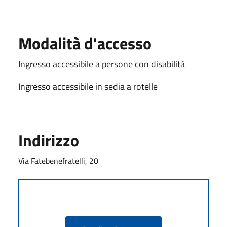
Modalità d'accesso
Ingresso accessibile a persone con disabilità
Ingresso accessibile in sedia a rotelle
Indirizzo
Via Fatebenefratelli, 20