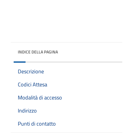
INDICE DELLA PAGINA
Descrizione
Codici Attesa
Modalità di accesso
Indirizzo
Punti di contatto