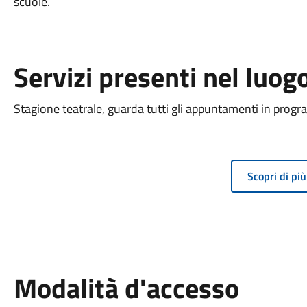
scuole.
Servizi presenti nel luog
Stagione teatrale, guarda tutti gli appuntamenti in prog
Scopri di più
Modalità d'accesso