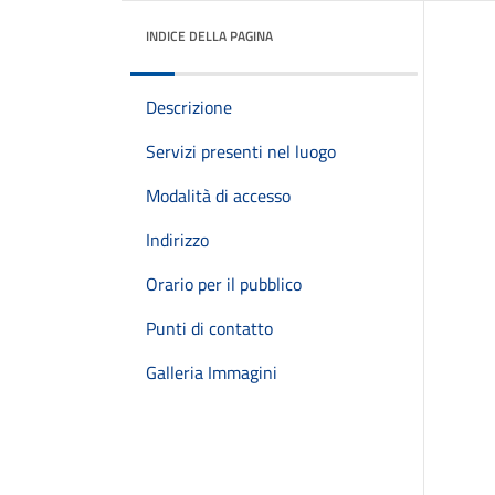
INDICE DELLA PAGINA
Descrizione
Servizi presenti nel luogo
Modalità di accesso
Indirizzo
Orario per il pubblico
Punti di contatto
Galleria Immagini