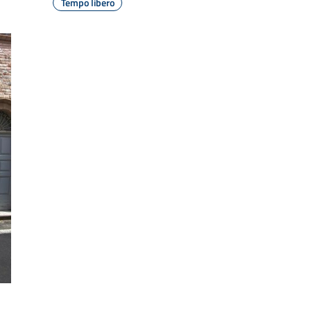
Tempo libero