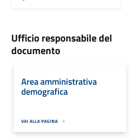
Ufficio responsabile del
documento
Area amministrativa
demografica
VAI ALLA PAGINA