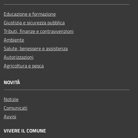
Educazione e formazione
Giustizia e sicurezza pubblica
Tributi, finanze e contravvenzioni
Ambiente
Salute, benessere e assistenza
Autorizzazioni
Agricoltura e pesca
NOVITÀ
Notizie
Comunicati
Avvisi
VIVERE IL COMUNE