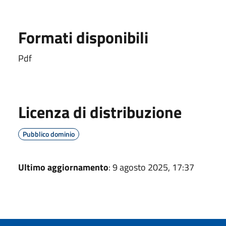
Formati disponibili
Pdf
Licenza di distribuzione
Pubblico dominio
Ultimo aggiornamento
: 9 agosto 2025, 17:37