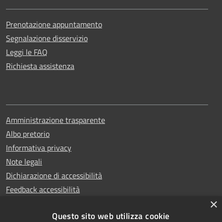
Prenotazione appuntamento
Segnalazione disservizio
Leggi le FAQ
Richiesta assistenza
Amministrazione trasparente
Albo pretorio
Informativa privacy
Note legali
Dichiarazione di accessibilità
Feedback accessibilità
×
Questo sito web utilizza cookie