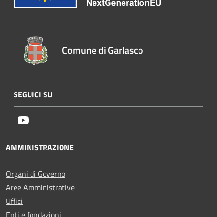
Comune di Garlasco
SEGUICI SU
Youtube
AMMINISTRAZIONE
Organi di Governo
Aree Amministrative
Uffici
Enti e fondazioni