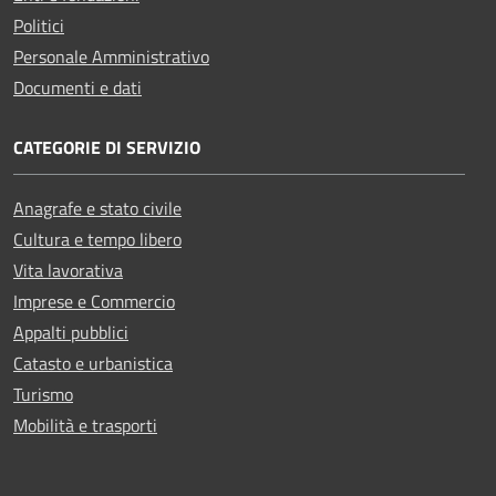
Politici
Personale Amministrativo
Documenti e dati
CATEGORIE DI SERVIZIO
Anagrafe e stato civile
Cultura e tempo libero
Vita lavorativa
Imprese e Commercio
Appalti pubblici
Catasto e urbanistica
Turismo
Mobilità e trasporti