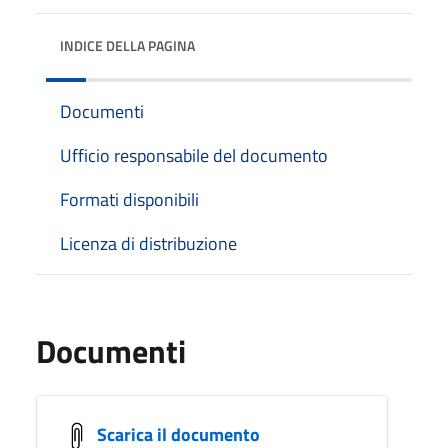
INDICE DELLA PAGINA
Documenti
Ufficio responsabile del documento
Formati disponibili
Licenza di distribuzione
Documenti
Scarica il documento