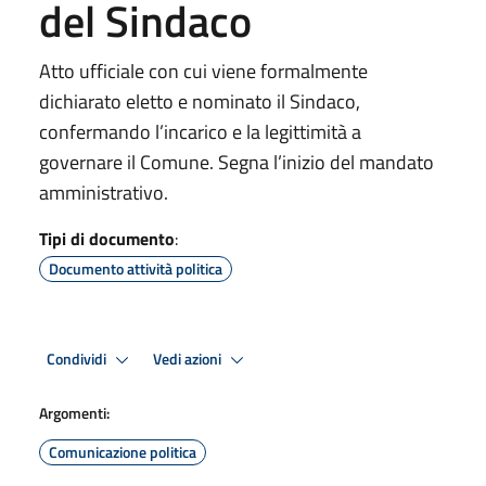
del Sindaco
Atto ufficiale con cui viene formalmente
dichiarato eletto e nominato il Sindaco,
confermando l’incarico e la legittimità a
governare il Comune. Segna l’inizio del mandato
amministrativo.
Tipi di documento
:
Documento attività politica
Condividi
Vedi azioni
Argomenti:
Comunicazione politica