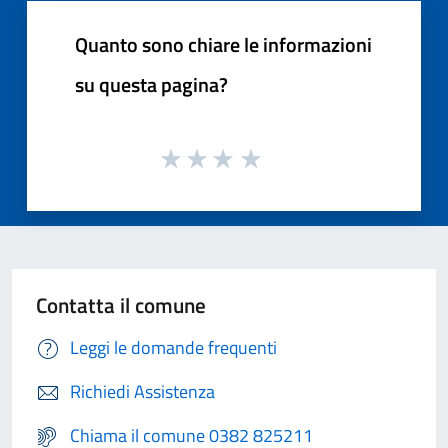
Quanto sono chiare le informazioni
su questa pagina?
Contatta il comune
Leggi le domande frequenti
Richiedi Assistenza
Chiama il comune 0382 825211