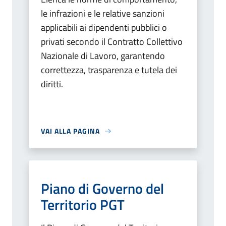
le infrazioni e le relative sanzioni
applicabili ai dipendenti pubblici o
privati secondo il Contratto Collettivo
Nazionale di Lavoro, garantendo
correttezza, trasparenza e tutela dei
diritti.
VAI ALLA PAGINA
Piano di Governo del
Territorio PGT