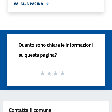
VAI ALLA PAGINA
Quanto sono chiare le informazioni
su questa pagina?
Contatta il comune