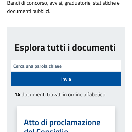
Bandi di concorso, avvisi, graduatorie, statistiche e
documenti pubblici.
Esplora tutti i documenti
Invia
14
documenti trovati in ordine alfabetico
Atto di proclamazione
del Consiglio