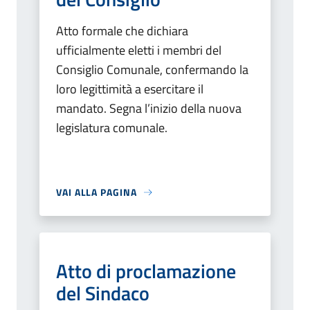
Atto formale che dichiara
ufficialmente eletti i membri del
Consiglio Comunale, confermando la
loro legittimità a esercitare il
mandato. Segna l’inizio della nuova
legislatura comunale.
VAI ALLA PAGINA
Atto di proclamazione
del Sindaco