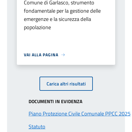
Comune di Garlasco, strumento
fondamentale per la gestione delle
emergenze e la sicurezza della
popolazione
VAI ALLA PAGINA
Carica altri risultati
DOCUMENTI IN EVIDENZA
Piano Protezione Civile Comunale PPCC 2025
Statuto