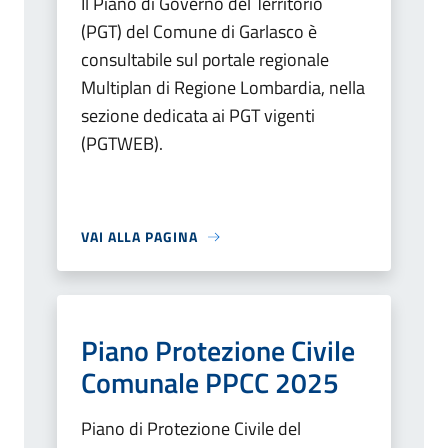
Il Piano di Governo del Territorio
(PGT) del Comune di Garlasco è
consultabile sul portale regionale
Multiplan di Regione Lombardia, nella
sezione dedicata ai PGT vigenti
(PGTWEB).
VAI ALLA PAGINA
Piano Protezione Civile
Comunale PPCC 2025
Piano di Protezione Civile del