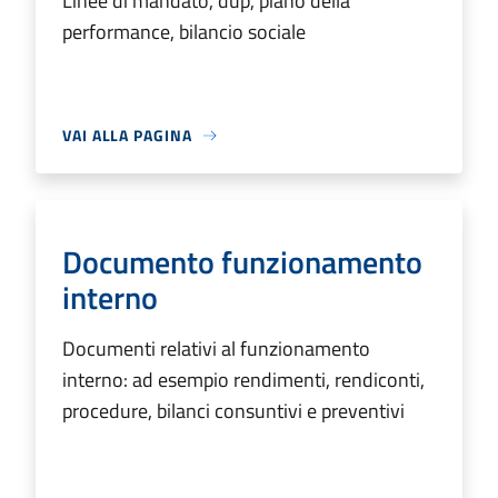
Linee di mandato, dup, piano della
performance, bilancio sociale
VAI ALLA PAGINA
Documento funzionamento
interno
Documenti relativi al funzionamento
interno: ad esempio rendimenti, rendiconti,
procedure, bilanci consuntivi e preventivi