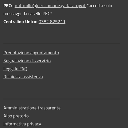
PEC
:
protocollo@pec.comune.garlasco.pv.it
*accetta solo
messaggi da caselle PEC*
Centralino Unico:
0382 825211
Prenotazione appuntamento
Segnalazione disservizio
Leggi le FAQ
Richiesta assistenza
Amministrazione trasparente
Albo pretorio
Informativa privacy