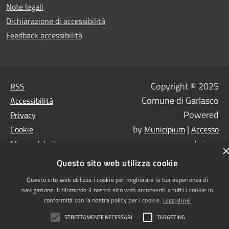
Note legali
Dichiarazione di accessibilità
Feedback accessibilità
Copyright © 2025
RSS
Comune di Garlasco
Accessibilità
Powered
Privacy
by
|
Cookie
Municipium
Accesso
Mappa del sito
redazione
PEC
Questo sito web utilizza cookie
Questo sito web utilizza i cookie per migliorare la tua esperienza di
navigazione. Utilizzando il nostro sito web acconsenti a tutti i cookie in
conformità con la nostra policy per i cookie.
Leggi di più
STRETTAMENTE NECESSARI
TARGETING