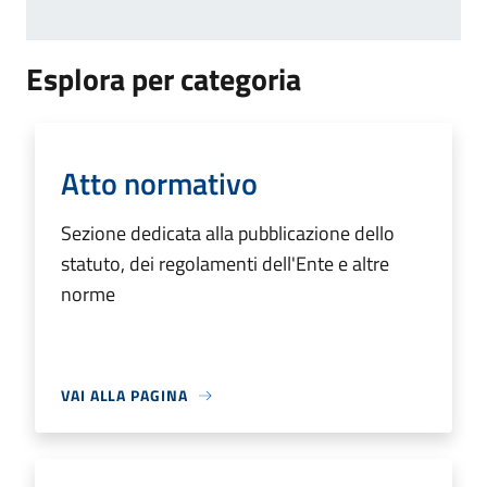
Esplora per categoria
Atto normativo
Sezione dedicata alla pubblicazione dello
statuto, dei regolamenti dell'Ente e altre
norme
VAI ALLA PAGINA