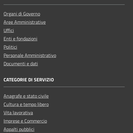
Organi di Governo
Aree Amministrative
Uffici
Enti e fondazioni
Politici
Personale Amministrativo
Documenti e dati
CATEGORIE DI SERVIZIO
Anagrafe e stato civile
Cultura e tempo libero
Vita lavorativa
Imprese e Commercio
Appalti pubblici