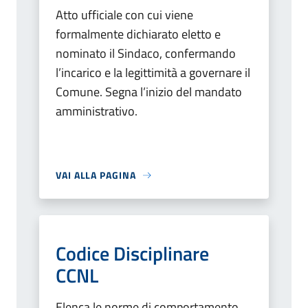
Atto ufficiale con cui viene
formalmente dichiarato eletto e
nominato il Sindaco, confermando
l’incarico e la legittimità a governare il
Comune. Segna l’inizio del mandato
amministrativo.
VAI ALLA PAGINA
Codice Disciplinare
CCNL
Elenca le norme di comportamento,