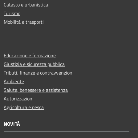
Catasto e urbanistica
Turismo
Mobilità e trasporti
Educazione e formazione
Giustizia e sicurezza pubblica
Tributi, finanze e contravvenzioni
Ambiente
Salute, benessere e assistenza
Autorizzazioni
Agricoltura e pesca
NOVITÀ