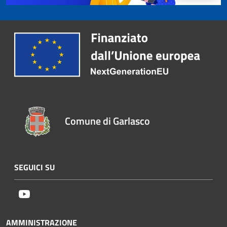
Comune di Garlasco
SEGUICI SU
Youtube
AMMINISTRAZIONE