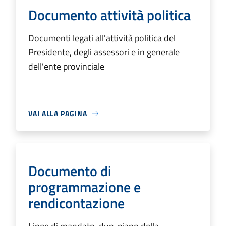
Documento attività politica
Documenti legati all'attività politica del
Presidente, degli assessori e in generale
dell'ente provinciale
VAI ALLA PAGINA
Documento di
programmazione e
rendicontazione