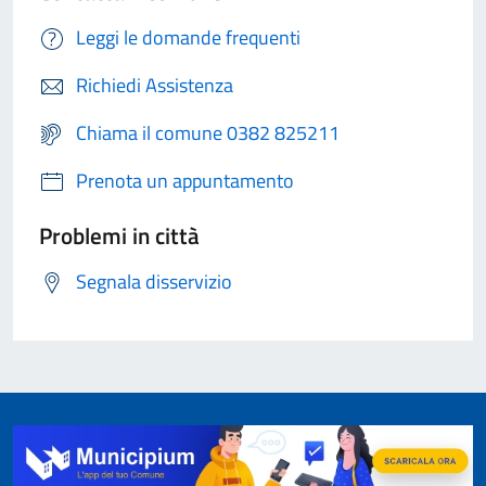
Leggi le domande frequenti
Richiedi Assistenza
Chiama il comune 0382 825211
Prenota un appuntamento
Problemi in città
Segnala disservizio