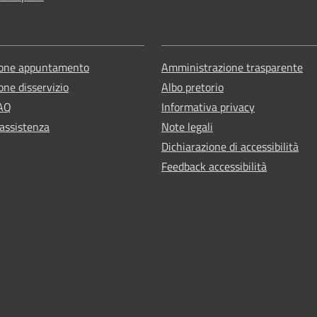
ione appuntamento
Amministrazione trasparente
one disservizio
Albo pretorio
FAQ
Informativa privacy
 assistenza
Note legali
Dichiarazione di accessibilità
Feedback accessibilità