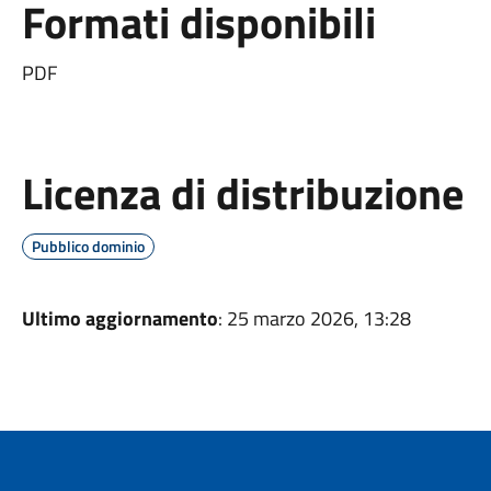
Formati disponibili
PDF
Licenza di distribuzione
Pubblico dominio
Ultimo aggiornamento
: 25 marzo 2026, 13:28