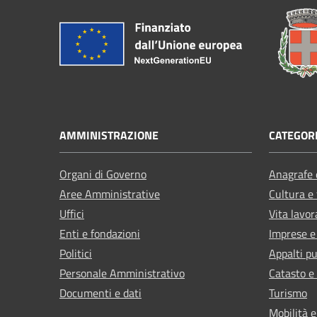
AMMINISTRAZIONE
CATEGORI
Organi di Governo
Anagrafe e
Aree Amministrative
Cultura e
Uffici
Vita lavor
Enti e fondazioni
Imprese 
Politici
Appalti pu
Personale Amministrativo
Catasto e
Documenti e dati
Turismo
Mobilità e