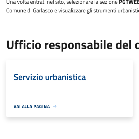
Una volta entrati nel sito, selezionare la sezione
PGTWE
Comune di Garlasco e visualizzare gli strumenti urbanistic
Ufficio responsabile de
Servizio urbanistica
VAI ALLA PAGINA