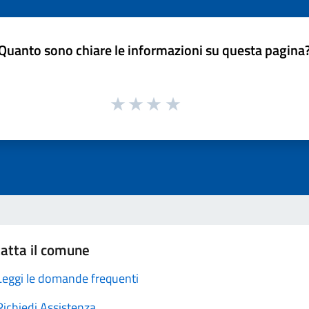
Quanto sono chiare le informazioni su questa pagina
atta il comune
Leggi le domande frequenti
Richiedi Assistenza