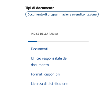
Tipi di documento
:
Documento di programmazione e rendicontazione
INDICE DELLA PAGINA
Documenti
Ufficio responsabile del
documento
Formati disponibili
Licenza di distribuzione