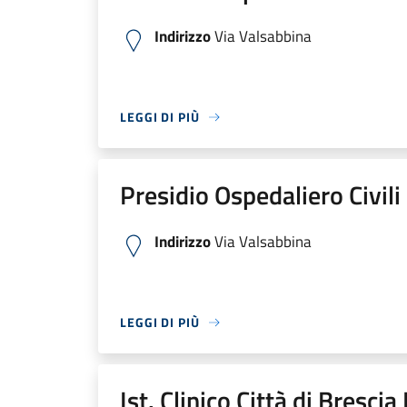
Indirizzo
Via Valsabbina
LEGGI DI PIÙ
Presidio Ospedaliero Civili
Indirizzo
Via Valsabbina
LEGGI DI PIÙ
Ist. Clinico Città di Bresci