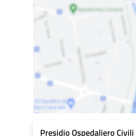
Presidio Ospedaliero Civil