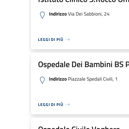
Indirizzo
Via Dei Sabbioni, 24
LEGGI DI PIÙ
Ospedale Dei Bambini BS P
Indirizzo
Piazzale Spedali Civili, 1
LEGGI DI PIÙ