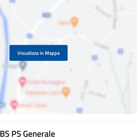
Visualizza in Mappa
i BS PS Generale