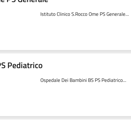
Istituto Clinico S.Rocco Ome PS Generale...
S Pediatrico
Ospedale Dei Bambini BS PS Pediatrico...