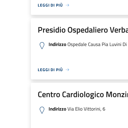
LEGGI DI PIÙ
Presidio Ospedaliero Verb
Indirizzo
Ospedale Causa Pia Luvini Di C
LEGGI DI PIÙ
Centro Cardiologico Monzi
Indirizzo
Via Elio Vittorini, 6