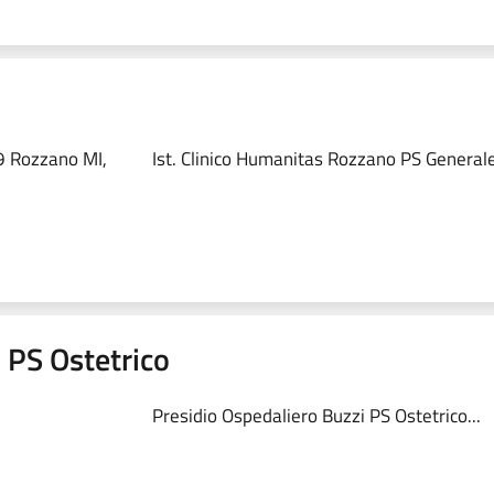
9 Rozzano MI,
Ist. Clinico Humanitas Rozzano PS Generale
 PS Ostetrico
Presidio Ospedaliero Buzzi PS Ostetrico...