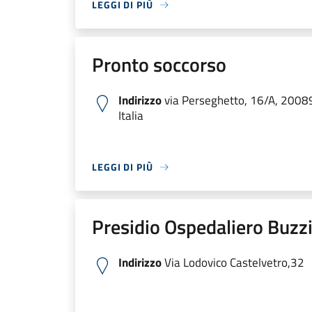
LEGGI DI PIÙ
Pronto soccorso
Indirizzo
via Perseghetto, 16/A, 2008
Italia
LEGGI DI PIÙ
Presidio Ospedaliero Buzzi
Indirizzo
Via Lodovico Castelvetro,32