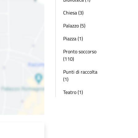
Chiesa (3)
Palazzo (5)
Piazza (1)
Pronto soccorso
(110)
Punti di raccolta
(1)
Teatro (1)