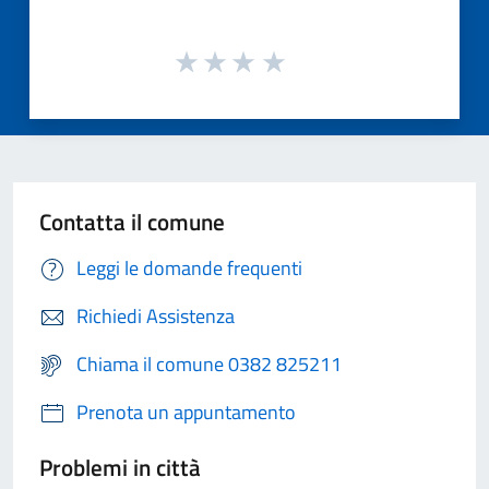
Contatta il comune
Leggi le domande frequenti
Richiedi Assistenza
Chiama il comune 0382 825211
Prenota un appuntamento
Problemi in città