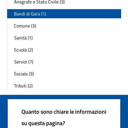
Anagrafe e Stato Civile (3)
Bandi di Gara (1)
Comune (3)
Sanità (1)
Scuola (2)
Servizi (7)
Sociale (3)
Tributi (2)
Quanto sono chiare le informazioni
su questa pagina?