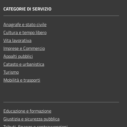
CATEGORIE DI SERVIZIO
Anagrafe e stato civile
Cultura e tempo libero
Vita lavorativa
Imprese e Commercio
Appalti pubblici
Catasto e urbanistica
Turismo
Mobilità e trasporti
Educazione e formazione
Giustizia e sicurezza pubblica
Tributi, finanze e contravvenzioni