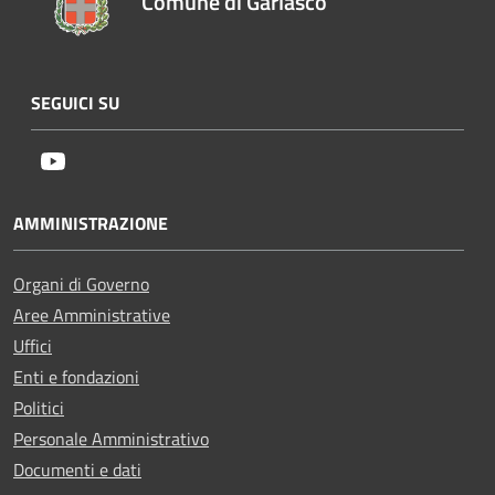
Comune di Garlasco
SEGUICI SU
Youtube
AMMINISTRAZIONE
Organi di Governo
Aree Amministrative
Uffici
Enti e fondazioni
Politici
Personale Amministrativo
Documenti e dati