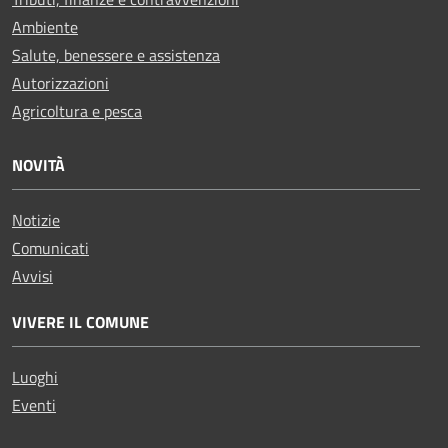
Ambiente
Salute, benessere e assistenza
Autorizzazioni
Agricoltura e pesca
NOVITÀ
Notizie
Comunicati
Avvisi
VIVERE IL COMUNE
Luoghi
Eventi