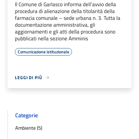
Il Comune di Garlasco informa dell’avvio della
procedura di alienazione della titolarità della
farmacia comunale – sede urbana n. 3. Tutta la
documentazione amministrativa, gli
aggiornamenti e gli atti della procedura sono
pubblicati nella sezione Amminis
Comunicazione istituzionale
LEGGI DI PIÙ
Categorie
Ambiente (5)