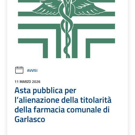
AVVISI
11 MARZO 2026
Asta pubblica per
l’alienazione della titolarità
della farmacia comunale di
Garlasco