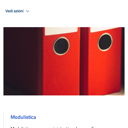
Vedi azioni
Modulistica