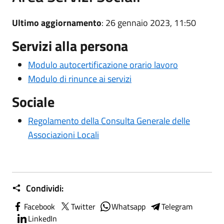
Ultimo aggiornamento
: 26 gennaio 2023, 11:50
Servizi alla persona
Modulo autocertificazione orario lavoro
Modulo di rinunce ai servizi
Sociale
Regolamento della Consulta Generale delle
Associazioni Locali
Condividi:
Facebook
Twitter
Whatsapp
Telegram
LinkedIn