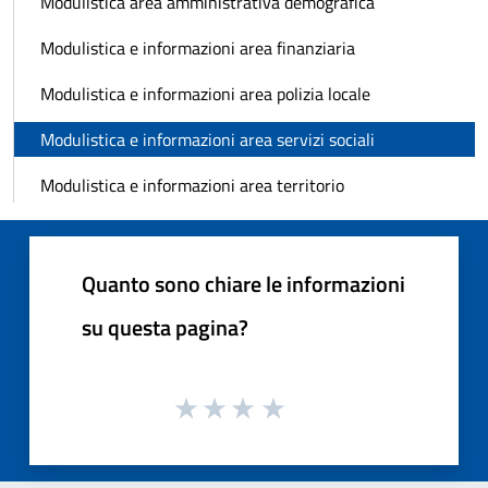
Modulistica area amministrativa demografica
Modulistica e informazioni area finanziaria
Modulistica e informazioni area polizia locale
Modulistica e informazioni area servizi sociali
Modulistica e informazioni area territorio
Quanto sono chiare le informazioni
su questa pagina?