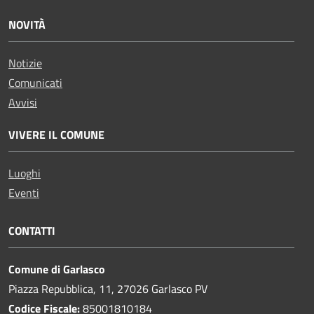
NOVITÀ
Notizie
Comunicati
Avvisi
VIVERE IL COMUNE
Luoghi
Eventi
CONTATTI
Comune di Garlasco
Piazza Repubblica, 11, 27026 Garlasco PV
Codice Fiscale:
85001810184