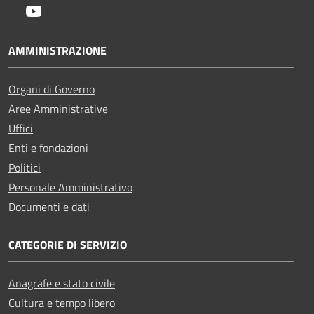
Youtube
AMMINISTRAZIONE
Organi di Governo
Aree Amministrative
Uffici
Enti e fondazioni
Politici
Personale Amministrativo
Documenti e dati
CATEGORIE DI SERVIZIO
Anagrafe e stato civile
Cultura e tempo libero