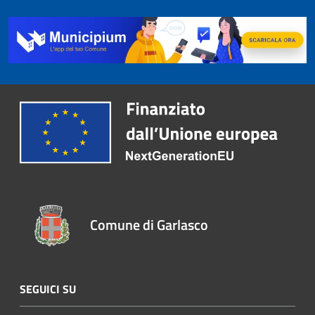
Comune di Garlasco
SEGUICI SU