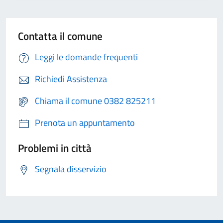
Contatta il comune
Leggi le domande frequenti
Richiedi Assistenza
Chiama il comune 0382 825211
Prenota un appuntamento
Problemi in città
Segnala disservizio