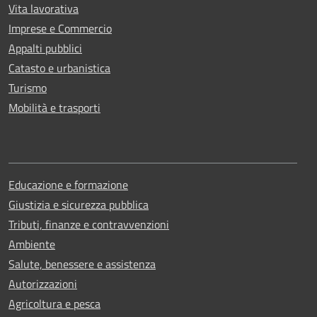
Vita lavorativa
Imprese e Commercio
Appalti pubblici
Catasto e urbanistica
Turismo
Mobilità e trasporti
Educazione e formazione
Giustizia e sicurezza pubblica
Tributi, finanze e contravvenzioni
Ambiente
Salute, benessere e assistenza
Autorizzazioni
Agricoltura e pesca