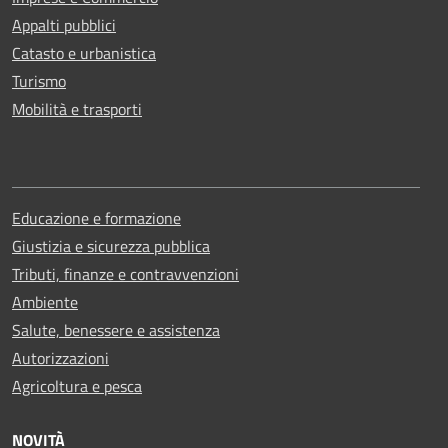
Appalti pubblici
Catasto e urbanistica
Turismo
Mobilità e trasporti
Educazione e formazione
Giustizia e sicurezza pubblica
Tributi, finanze e contravvenzioni
Ambiente
Salute, benessere e assistenza
Autorizzazioni
Agricoltura e pesca
NOVITÀ