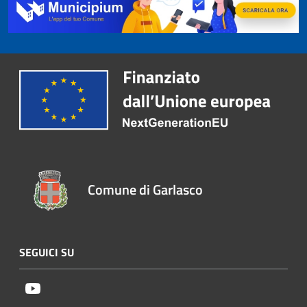
Comune di Garlasco
SEGUICI SU
Youtube