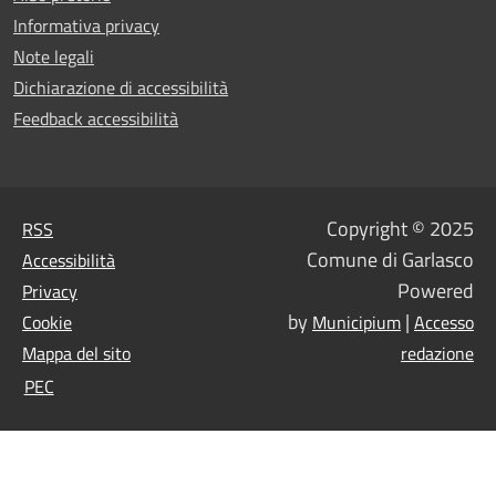
Informativa privacy
Note legali
Dichiarazione di accessibilità
Feedback accessibilità
Copyright © 2025
RSS
Comune di Garlasco
Accessibilità
Powered
Privacy
by
|
Cookie
Municipium
Accesso
Mappa del sito
redazione
PEC