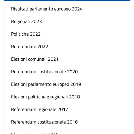
Risultati parlamento europeo 2024
Regionali 2023
Politiche 2022
Referendum 2022
Elezioni comunali 2021
Referendum costituzionale 2020
Elezioni parlamento europeo 2019
Elezioni politiche e regionali 2018
Referendum regionale 2017
Referendum costituzionale 2016