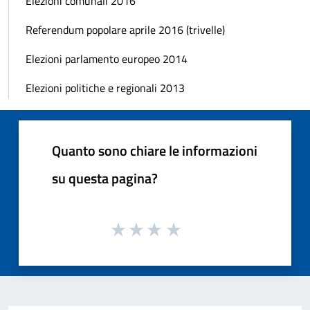
Elezioni comunali 2016
Referendum popolare aprile 2016 (trivelle)
Elezioni parlamento europeo 2014
Elezioni politiche e regionali 2013
Quanto sono chiare le informazioni
su questa pagina?