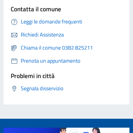
Contatta il comune
Leggi le domande frequenti
Richiedi Assistenza
Chiama il comune 0382 825211
Prenota un appuntamento
Problemi in città
Segnala disservizio