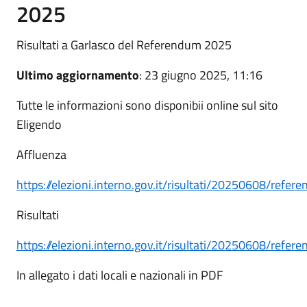
2025
Risultati a Garlasco del Referendum 2025
Ultimo aggiornamento
: 23 giugno 2025, 11:16
Tutte le informazioni sono disponibii online sul sito
Eligendo
Affluenza
https://elezioni.interno.gov.it/risultati/20250608/ref
Risultati
https://elezioni.interno.gov.it/risultati/20250608/refe
In allegato i dati locali e nazionali in PDF