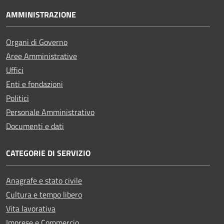
AMMINISTRAZIONE
Organi di Governo
Aree Amministrative
Uffici
Enti e fondazioni
Politici
Personale Amministrativo
Documenti e dati
CATEGORIE DI SERVIZIO
Anagrafe e stato civile
Cultura e tempo libero
Vita lavorativa
Imprese e Commercio