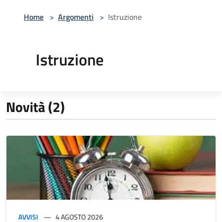
Home
>
Argomenti
>
Istruzione
Istruzione
Novità (2)
AVVISI
4 AGOSTO 2026