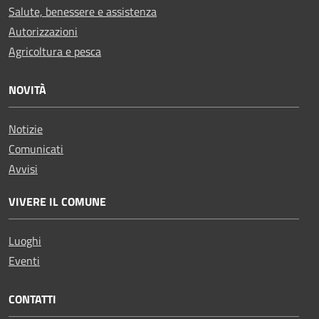
Salute, benessere e assistenza
Autorizzazioni
Agricoltura e pesca
NOVITÀ
Notizie
Comunicati
Avvisi
VIVERE IL COMUNE
Luoghi
Eventi
CONTATTI