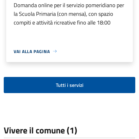
Domanda online per il servizio pomeridiano per
la Scuola Primaria (con mensa), con spazio
compiti e attività ricreative fino alle 18:00
VAI ALLA PAGINA
Tutti i servizi
Vivere il comune (1)