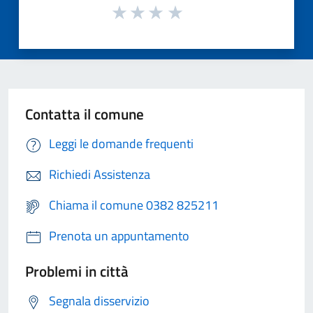
Contatta il comune
Leggi le domande frequenti
Richiedi Assistenza
Chiama il comune 0382 825211
Prenota un appuntamento
Problemi in città
Segnala disservizio