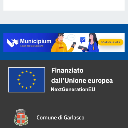
Comune di Garlasco