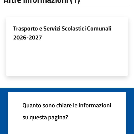
Trasporto e Servizi Scolastici Comunali
2026-2027
Quanto sono chiare le informazioni
su questa pagina?