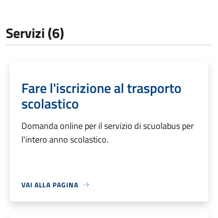
Servizi (6)
Fare l'iscrizione al trasporto
scolastico
Domanda online per il servizio di scuolabus per
l'intero anno scolastico.
VAI ALLA PAGINA