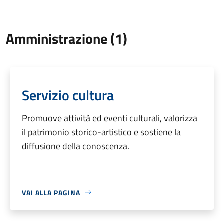
Amministrazione (1)
Servizio cultura
Promuove attività ed eventi culturali, valorizza
il patrimonio storico-artistico e sostiene la
diffusione della conoscenza.
VAI ALLA PAGINA