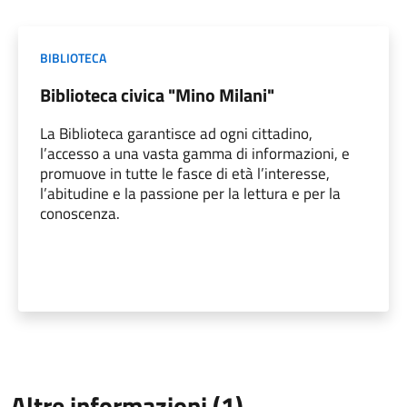
BIBLIOTECA
Biblioteca civica "Mino Milani"
La Biblioteca garantisce ad ogni cittadino,
l’accesso a una vasta gamma di informazioni, e
promuove in tutte le fasce di età l’interesse,
l’abitudine e la passione per la lettura e per la
conoscenza.
Altre informazioni (1)