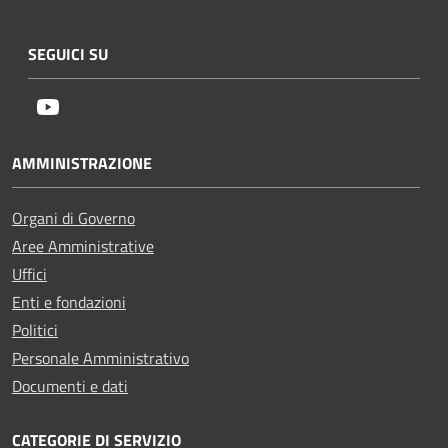
SEGUICI SU
Youtube
AMMINISTRAZIONE
Organi di Governo
Aree Amministrative
Uffici
Enti e fondazioni
Politici
Personale Amministrativo
Documenti e dati
CATEGORIE DI SERVIZIO