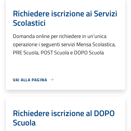
Richiedere iscrizione ai Servizi
Scolastici
Domanda online per richiedere in un'unica
operazione i seguenti servizi Mensa Scolastica,
PRE Scuola, POST Scuola e DOPO Scuola
VAI ALLA PAGINA
Richiedere iscrizione al DOPO
Scuola