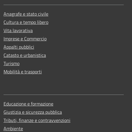
Anagrafe e stato civile
Cultura e tempo libero
Vita lavorativa
Imprese e Commercio
Appalti pubblici
Catasto e urbanistica
Turismo
Mobilità e trasporti
Educazione e formazione
Giustizia e sicurezza pubblica
Tributi, finanze e contravvenzioni
Ambiente