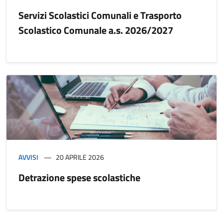
Servizi Scolastici Comunali e Trasporto
Scolastico Comunale a.s. 2026/2027
AVVISI
20 APRILE 2026
Detrazione spese scolastiche