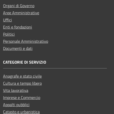
Organi di Governo
Aree Amministrative
Uffici
Enti e fondazioni
Politici
Personale Amministrativo
Documenti e dati
CATEGORIE DI SERVIZIO
Anagrafe e stato civile
Cultura e tempo libero
Vita lavorativa
Imprese e Commercio
Appalti pubblici
Catasto e urbanistica