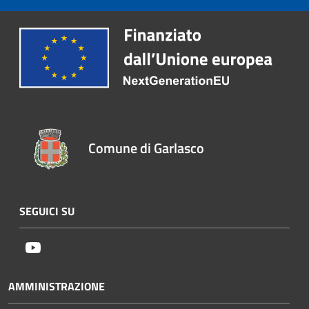
Comune di Garlasco
SEGUICI SU
Youtube
AMMINISTRAZIONE