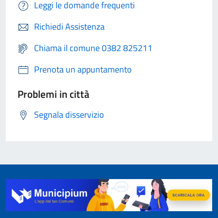
Leggi le domande frequenti
Richiedi Assistenza
Chiama il comune 0382 825211
Prenota un appuntamento
Problemi in città
Segnala disservizio