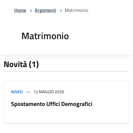
Home
>
Argomenti
>
Matrimonio
Matrimonio
Novità (1)
AVVISI
12 MAGGIO 2026
Spostamento Uffici Demografici