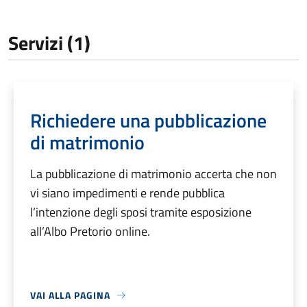
Servizi (1)
Richiedere una pubblicazione
di matrimonio
La pubblicazione di matrimonio accerta che non
vi siano impedimenti e rende pubblica
l’intenzione degli sposi tramite esposizione
all’Albo Pretorio online.
VAI ALLA PAGINA