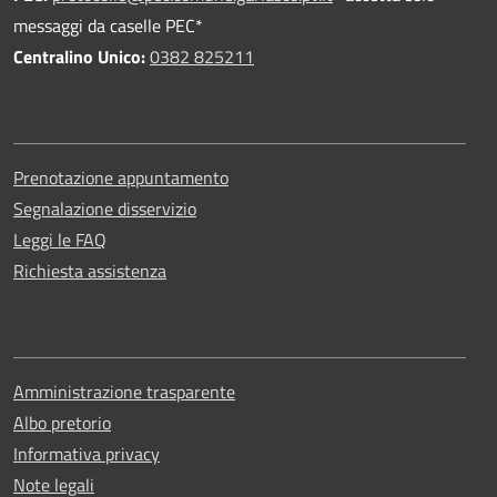
messaggi da caselle PEC*
Centralino Unico:
0382 825211
Prenotazione appuntamento
Segnalazione disservizio
Leggi le FAQ
Richiesta assistenza
Amministrazione trasparente
Albo pretorio
Informativa privacy
Note legali