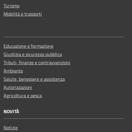
Turismo
Mobilità e trasporti
Educazione e formazione
Giustizia e sicurezza pubblica
Tributi, finanze e contravvenzioni
Ambiente
Salute, benessere e assistenza
Autorizzazioni
Agricoltura e pesca
NOVITÀ
Notizie