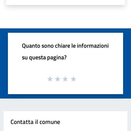
Quanto sono chiare le informazioni
su questa pagina?
Contatta il comune