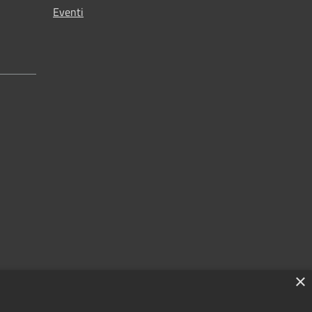
Eventi
×