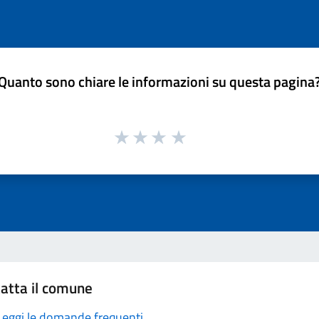
Quanto sono chiare le informazioni su questa pagina
atta il comune
Leggi le domande frequenti