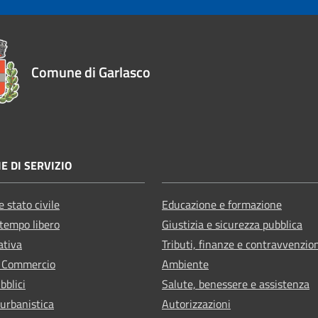
Comune di Garlasco
E DI SERVIZIO
 stato civile
Educazione e formazione
 tempo libero
Giustizia e sicurezza pubblica
ativa
Tributi, finanze e contravvenzio
e Commercio
Ambiente
bblici
Salute, benessere e assistenza
 urbanistica
Autorizzazioni