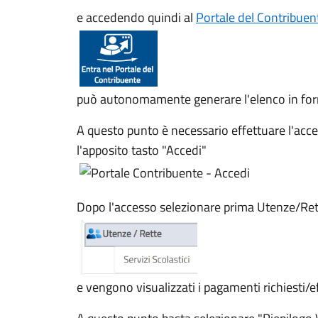
e accedendo quindi al
Portale del Contribuen
può autonomamente generare l'elenco in for
A questo punto è necessario effettuare l'acc
l'apposito tasto "Accedi"
Dopo l'accesso selezionare prima Utenze/Rette
e vengono visualizzati i pagamenti richiesti/ef