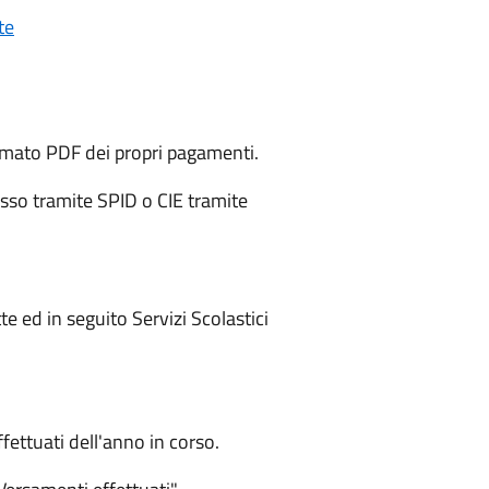
te
mato PDF dei propri pagamenti.
esso tramite SPID o CIE tramite
 ed in seguito Servizi Scolastici
fettuati dell'anno in corso.