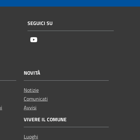
SEGUICI SU
Youtube
NOVITÀ
Notizie
Comunicati
ni
Avvisi
VIVERE IL COMUNE
Luoghi