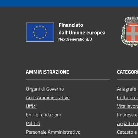
AMMINISTRAZIONE
CATEGORI
Organi di Governo
Anagrafe e
Aree Amministrative
Cultura e
Uffici
Vita lavor
Enti e fondazioni
Imprese 
Politici
Appalti pu
Personale Amministrativo
Catasto e