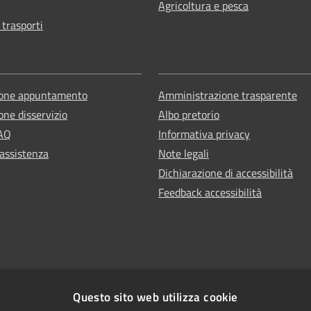
Agricoltura e pesca
 trasporti
ione appuntamento
Amministrazione trasparente
one disservizio
Albo pretorio
FAQ
Informativa privacy
 assistenza
Note legali
Dichiarazione di accessibilità
Feedback accessibilità
Questo sito web utilizza cookie